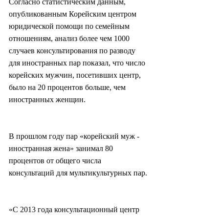
Согласно статистическим данным, 
опубликованным Корейским центром 
юридической помощи по семейным 
отношениям, анализ более чем 1000 
случаев консультирования по разводу 
для иностранных пар показал, что число 
корейских мужчин, посетивших центр, 
было на 20 процентов больше, чем 
иностранных женщин.
В прошлом году пар «корейский муж - 
иностранная жена» занимал 80 
процентов от общего числа 
консультаций для мультикультурных пар.
«С 2013 года консультационный центр 