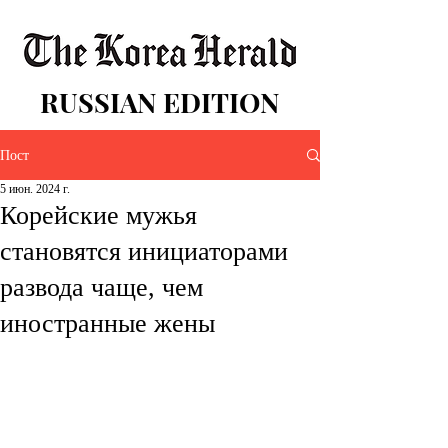
RUSSIAN EDITION
Пост
5 июн. 2024 г.
Корейские мужья
становятся инициаторами
развода чаще, чем
иностранные жены