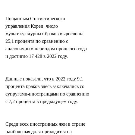
По данным Статистического 
управления Кореи, число 
мультикультурных браков выросло на 
25,1 процента по сравнению с 
аналогичным периодом прошлого года 
и достигло 17 428 в 2022 году.
Данные показали, что в 2022 году 9,1 
процента браков здесь заключались со 
супругами-иностранцами по сравнению 
с 7,2 процента в предыдущем году.
Среди всех иностранных жен в стране 
наибольшая доля приходится на 