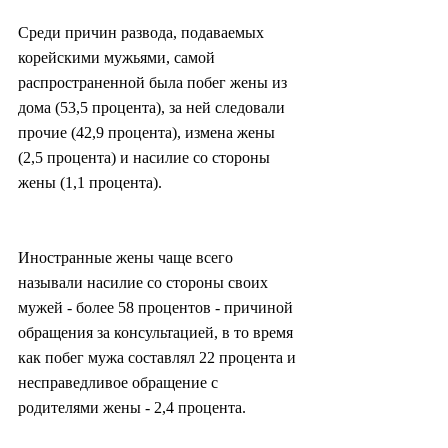
Среди причин развода, подаваемых 
корейскими мужьями, самой 
распространенной была побег жены из 
дома (53,5 процента), за ней следовали 
прочие (42,9 процента), измена жены 
(2,5 процента) и насилие со стороны 
жены (1,1 процента).
Иностранные жены чаще всего 
называли насилие со стороны своих 
мужей - более 58 процентов - причиной 
обращения за консультацией, в то время 
как побег мужа составлял 22 процента и 
несправедливое обращение с 
родителями жены - 2,4 процента.