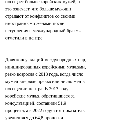
посещает больше корейских мужей, а 
это означает, что больше мужчин 
страдают от конфликтов со своими 
иностранными женами после 
вступления в международный брак» - 
отметили в центре.
Доля консультаций международных пар, 
инициированных корейскими мужьями, 
резко возросла с 2013 года, когда число 
мужей впервые превысили число жен в 
посещении центра. В 2013 году 
корейские мужья, обратившиеся за 
консультацией, составили 51,9 
процента, а в 2022 году этот показатель 
увеличился до 64,8 процента.