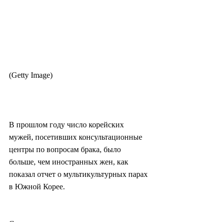
(Getty Image)
В прошлом году число корейских 
мужей, посетивших консультационные 
центры по вопросам брака, было 
больше, чем иностранных жен, как 
показал отчет о мультикультурных парах 
в Южной Корее.