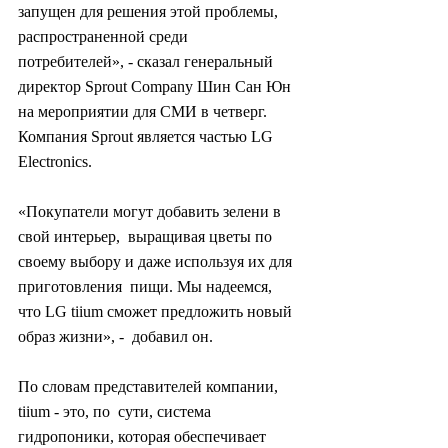
запущен для решения этой проблемы, 
распространенной среди  
потребителей», - сказал генеральный 
директор Sprout Company Шин Сан Юн  
на мероприятии для СМИ в четверг. 
Компания Sprout является частью LG  
Electronics.
«Покупатели могут добавить зелени в 
свой интерьер,  выращивая цветы по 
своему выбору и даже используя их для 
приготовления  пищи. Мы надеемся, 
что LG tiium сможет предложить новый 
образ жизни», -  добавил он.
По словам представителей компании, 
tiium - это, по  сути, система 
гидропоники, которая обеспечивает 