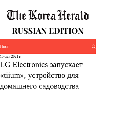
RUSSIAN EDITION
Пост
15 окт. 2021 г.
LG Electronics запускает
«tiium», устройство для
домашнего садоводства