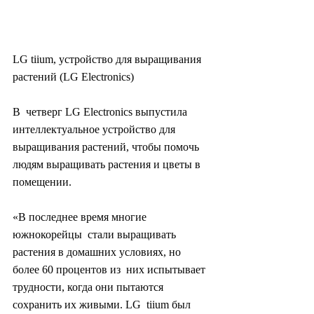
LG tiium, устройство для выращивания 
растений (LG Electronics)
В  четверг LG Electronics выпустила 
интеллектуальное устройство для  
выращивания растений, чтобы помочь 
людям выращивать растения и цветы в  
помещении.
«В последнее время многие 
южнокорейцы  стали выращивать 
растения в домашних условиях, но 
более 60 процентов из  них испытывает 
трудности, когда они пытаются 
сохранить их живыми. LG  tiium был 