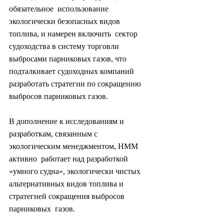
обязательное  использование 
экологически безопасных видов 
топлива, и намерен включить  сектор 
судоходства в систему торговли 
выбросами парниковых газов, что  
подталкивает судоходных компаний 
разработать стратегии по сокращению  
выбросов парниковых газов.
В дополнение к исследованиям и  
разработкам, связанным с 
экологическим менеджментом, HMM 
активно  работает над разработкой 
«умного судна», экологически чистых  
альтернативных видов топлива и 
стратегией сокращения выбросов 
парниковых  газов.