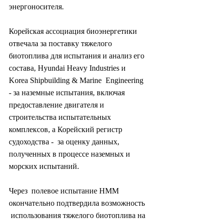
энергоносителя.
Корейская ассоциация биоэнергетики  
отвечала за поставку тяжелого 
биотоплива для испытания и анализ его  
состава, Hyundai Heavy Industries и 
Korea Shipbuilding & Marine  Engineering 
- за наземные испытания, включая 
предоставление двигателя и  
строительства испытательных 
комплексов, а Корейский регистр 
судоходства -  за оценку данных, 
полученных в процессе наземных и 
морских испытаний.
Через  полевое испытание HMM 
окончательно подтвердила возможность 
 использования тяжелого биотоплива на 