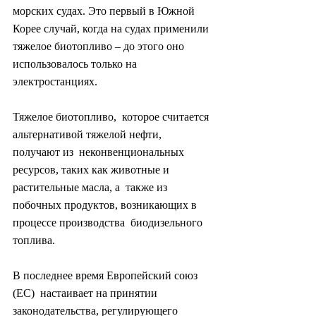
морских судах. Это первый в Южной  
Корее случай, когда на судах применили 
тяжелое биотопливо – до этого оно  
использовалось только на 
электростанциях.
Тяжелое биотопливо,  которое считается 
альтернативой тяжелой нефти, 
получают из  неконвенциональных 
ресурсов, таких как животные и 
растительные масла, а  также из 
побочных продуктов, возникающих в 
процессе производства  биодизельного 
топлива.
В последнее время Европейский союз 
(ЕС)  настаивает на принятии 
законодательства, регулирующего 