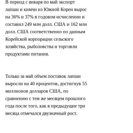
В период с января по май экспорт 
лапши и кимчи из Южной Кореи вырос 
на 36% и 37% в годовом исчислении и 
составил 249 млн долл. США и 162 млн 
долл. США соответственно по данным 
Корейской корпорации сельского 
хозяйства, рыболовства и торговли 
продуктами питания.
Только за май объем поставок лапши 
выросли на 40 процентов, достигнув 55 
миллионов долларов США, по 
сравнению с тем же месяцем прошлого 
года после того, как в предыдущие три 
месяца отмечался двузначный рост.