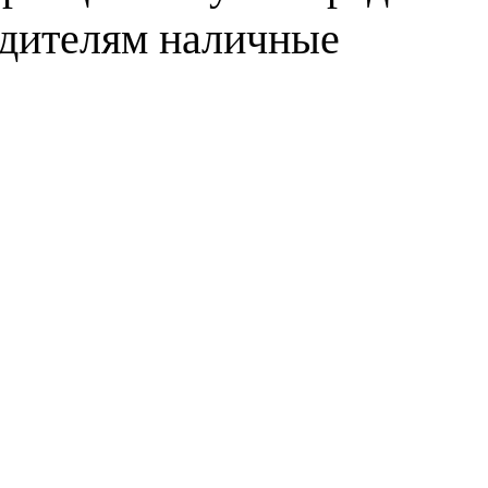
одителям наличные