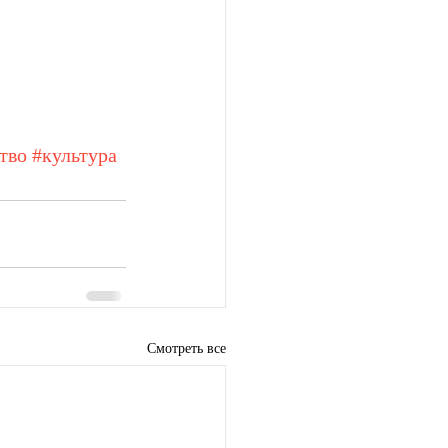
тво
#культура
Смотреть все