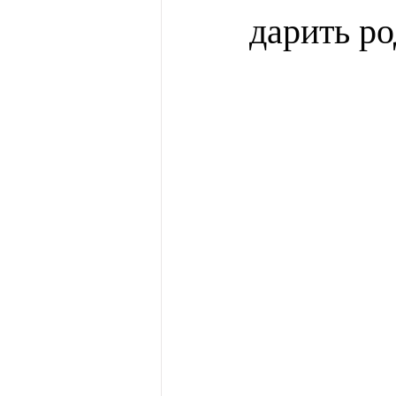
дарить р