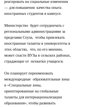
реагировать на социальные изменения 
— для повышения  качества опыта 
иностранных студентов в кампусе.
Министерство  будет сотрудничать с 
региональными администрациями за 
пределами Сеула,  чтобы привлекать 
иностранные таланты в университеты в 
этих областях,  что, по его мнению, 
может спасти ВУЗы в сельских районах, 
страдающие от  нехватки учащихся.
Он планирует переименовать 
международные  образовательные зоны 
в «Специальные зоны, 
ориентированные на глобальные  
таланты для интернационализации 
образования», чтобы развивать  