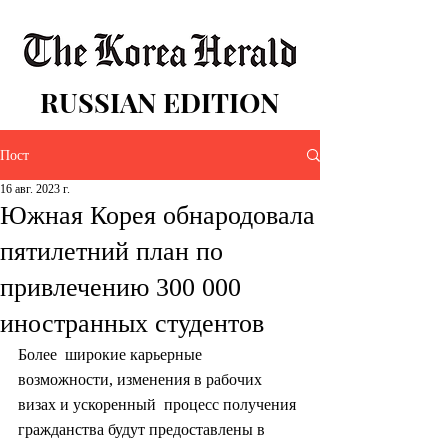
RUSSIAN EDITION
Пост
16 авг. 2023 г.
Южная Корея обнародовала
пятилетний план по
привлечению 300 000
иностранных студентов
Более  широкие карьерные 
возможности, изменения в рабочих 
визах и ускоренный  процесс получения 
гражданства будут предоставлены в 