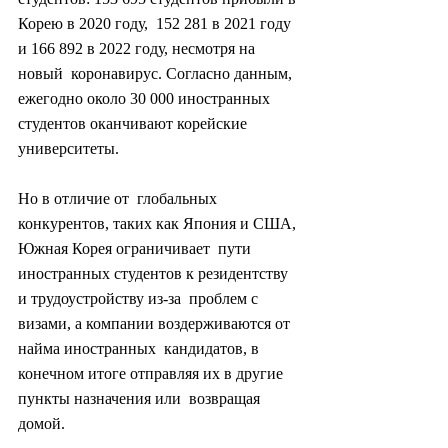
Корею в 2020 году,  152 281 в 2021 году 
и 166 892 в 2022 году, несмотря на 
новый  коронавирус. Согласно данным, 
ежегодно около 30 000 иностранных  
студентов оканчивают корейские 
университеты.
Но в отличие от  глобальных 
конкурентов, таких как Япония и США, 
Южная Корея ограничивает  пути 
иностранных студентов к резидентству 
и трудоустройству из-за  проблем с 
визами, а компании воздерживаются от 
найма иностранных  кандидатов, в 
конечном итоге отправляя их в другие 
пункты назначения или  возвращая 
домой.