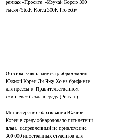
рамках «Проекта  «Изучай Корею 300 
тысяч (Study Korea 300K Project)».
Об этом  заявил министр образования 
Южной Кореи Ли Чжу Хо на брифинге 
для прессы в  Правительственном 
комплексе Сеула в среду (Ренхап)
Министерство  образования Южной 
Кореи в среду обнародовало пятилетний 
план,  направленный на привлечение 
300 000 иностранных студентов для 