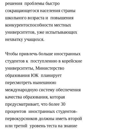
решения  проблемы быстро 
сокращающегося населения страны 
школьного возраста и  повышения 
конкурентоспособности местных 
университетов, уже испытывающих  
нехватку учащихся.
Чтобы привлечь больше иностранных 
студентов к  поступлению в корейские 
университеты, Министерство 
образования ЮК  планирует 
пересмотреть нынешнюю 
международную систему обеспечения  
качества образования, которая 
предусматривает, что более 30 
процентов  иностранных студентов-
первокурсников должны иметь второй 
или третий  уровень теста на знание 