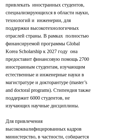
привлекать  иностранных студентов, 
специализирующихся в области науки, 
технологий и  инженерии, для 
поддержки высокотехнологичных 
отраслей страны. В рамках  полностью 
финансируемой программы Global 
Korea Scholarship к 2027 году  она 
предоставит финансовую помощь 2700 
иностранным студентам, изучающим  
естественные и инженерные науки в 
магистратуре и докторантуре (master’s  
and doctoral programs). Стипендия также 
поддержит 6000 студентов, не  
изучающих научные дисциплины.
Для привлечения  
высококвалифицированных кадров 
министерство, в частности, собирается  