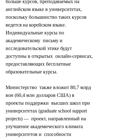
больше курсов, преподаваемых на  
английском языке в университетах, 
поскольку большинство таких курсов  
ведется на корейском языке. 
Индивидуальные курсы по 
академическому  письму и 
исследовательской этике будут 
доступны в открытых  онлайн-сервисах, 
предоставляющих бесплатные 
образовательные курсы.
Министерство  также вложит 80,7 млрд 
вон (60,4 млн долларов США) в 
проекты поддержки  высших школ при 
университетах (graduate school support 
projects) —  проект, направленный на 
улучшение академического климата 
университетов и  способности 