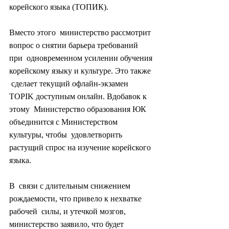
корейского языка (ТОПИК).
Вместо этого  министерство рассмотрит 
вопрос о снятии барьера требований 
при  одновременном усилении обучения 
корейскому языку и культуре. Это также 
 сделает текущий офлайн-экзамен 
TOPIK доступным онлайн. Вдобавок к 
этому  Министерство образования ЮК 
объединится с Министерством 
культуры, чтобы  удовлетворить 
растущий спрос на изучение корейского 
языка.
В  связи с длительным снижением 
рождаемости, что привело к нехватке 
рабочей  силы, и утечкой мозгов, 
министерство заявило, что будет 