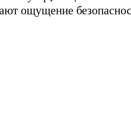
дают ощущение безопасно