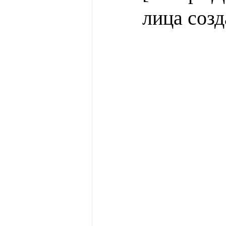
лица соз