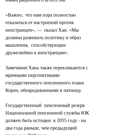
«Важно,  что нам пора полностью 
отказаться от настроений против 
иностранцев», —  сказал Хан. «Мы 
должны развивать политику и образ 
мышления,  способствующие 
дружелюбию к иностранцам».
Замечания Хана также перекликаются с 
мрачными перспективами 
государственного пенсионного плана 
Кореи, обнародованными в пятницу.
Государственный  пенсионный резерв 
Национальной пенсионной службы ЮК 
должен быть истощен  к 2055 году - на 
два года раньше, чем предыдущий 