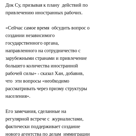
Док Су, призывая к плану  действий по 
привлечению иностранных рабочих.
«Сейчас самое время  обсудить вопрос о 
создании независимого 
государственного органа,  
направленного на сотрудничество с 
зарубежными странами и привлечение  
большего количества иностранной 
рабочей силы» - сказал Хан, добавив, 
что  эти вопросы «необходимо 
рассматривать через призму структуры  
населения».
Его замечания, сделанные на 
регулярной встрече с  журналистами, 
фактически поддерживает создание 
нового агентства по делам  иммиграции 