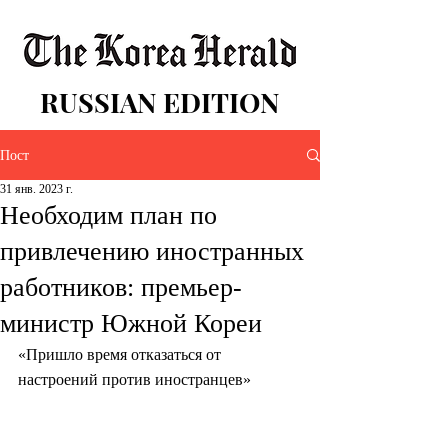
RUSSIAN EDITION
Пост
31 янв. 2023 г.
Необходим план по
привлечению иностранных
работников: премьер-
министр Южной Кореи
«Пришло время отказаться от 
настроений против иностранцев»