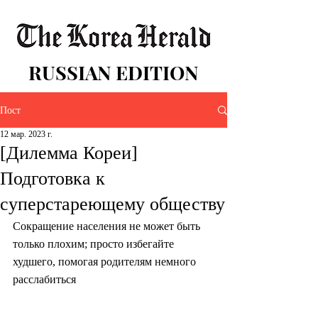
RUSSIAN EDITION
Пост
12 мар. 2023 г.
[Дилемма Кореи]
Подготовка к
суперстареющему обществу
Сокращение населения не может быть 
только плохим; просто избегайте 
худшего, помогая родителям немного 
расслабиться