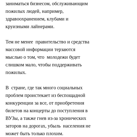
заниматься бизнесом, обслуживающим 
пожилых людей, например,  
здравоохранением, клубами и 
круизными лайнерами.
Тем не менее  правительство и средства 
массовой информации терзаются 
мыслью о том, что  молодежи будет 
слишком мало, чтобы поддерживать 
пожилых.
В  стране, где так много социальных 
проблем проистекает из беспощадной  
конкуренции за все, от приобретения 
билетов на концерты до поступления в  
ВУЗы, а также гнев из-за хронических 
заторов на дорогах, убыль  населения не 
может быть только плохим.