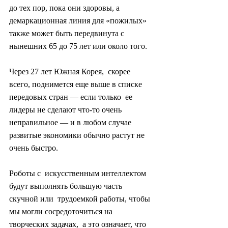
до тех пор, пока они здоровы, а  
демаркационная линия для «пожилых» 
также может быть передвинута с  
нынешних 65 до 75 лет или около того.
Через 27 лет Южная Корея,  скорее 
всего, поднимется еще выше в списке 
передовых стран — если только  ее 
лидеры не сделают что-то очень 
неправильное — и в любом случае  
развитые экономики обычно растут не 
очень быстро.
Роботы с  искусственным интеллектом 
будут выполнять большую часть 
скучной или  трудоемкой работы, чтобы 
мы могли сосредоточиться на 
творческих задачах,  а это означает, что 