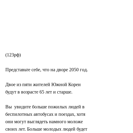
(123рф)
Представьте себе, что на дворе 2050 год.
Двое из пяти жителей Южной Кореи 
будут в возрасте 65 лет и старше.
Вы  увидите больше пожилых людей в 
беспилотных автобусах и поездах, хотя  
они могут выглядеть намного моложе 
своих лет. Больше молодых людей будет  