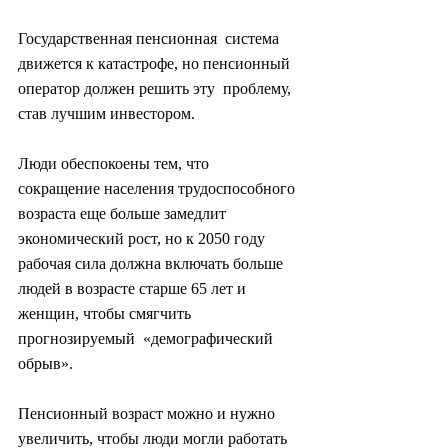
Государственная пенсионная  система 
движется к катастрофе, но пенсионный 
оператор должен решить эту  проблему, 
став лучшим инвестором.
Люди обеспокоены тем, что  
сокращение населения трудоспособного 
возраста еще больше замедлит  
экономический рост, но к 2050 году 
рабочая сила должна включать больше  
людей в возрасте старше 65 лет и 
женщин, чтобы смягчить 
прогнозируемый  «демографический 
обрыв».
Пенсионный возраст можно и нужно  
увеличить, чтобы люди могли работать 