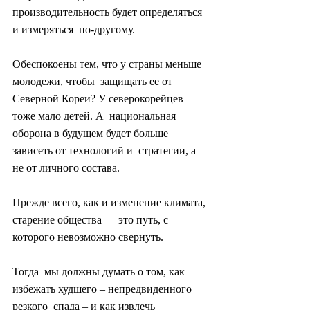
производительность будет определяться 
и измеряться  по-другому.
Обеспокоены тем, что у страны меньше 
молодежи, чтобы  защищать ее от 
Северной Кореи? У северокорейцев 
тоже мало детей. А  национальная 
оборона в будущем будет больше 
зависеть от технологий и  стратегии, а 
не от личного состава.
Прежде всего, как и изменение климата, 
старение общества — это путь, с 
которого невозможно свернуть.
Тогда  мы должны думать о том, как 
избежать худшего – непредвиденного 
резкого  спада – и как извлечь 