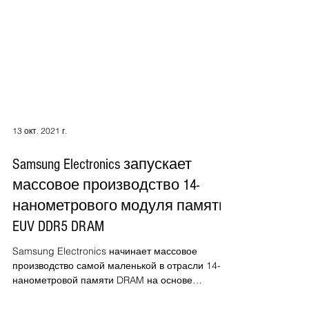
13 окт. 2021 г.
Samsung Electronics запускает
массовое производство 14-
нанометрового модуля памяти
EUV DDR5 DRAM
Samsung Electronics начинает массовое