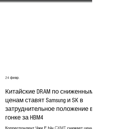
24 февр.
Китайские DRAM по сниженным
ценам ставят Samsung и SK в
затруднительное положение в