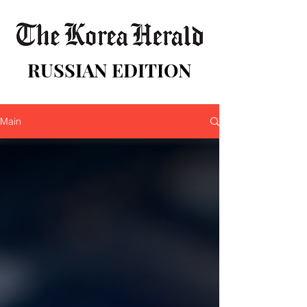
RUSSIAN EDITION
Main