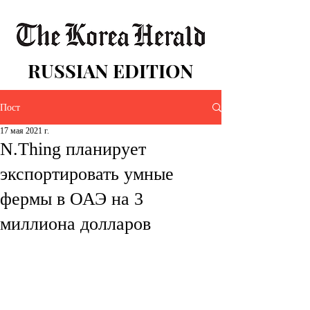
RUSSIAN EDITION
Пост
17 мая 2021 г.
N.Thing планирует
экспортировать умные
фермы в ОАЭ на 3
миллиона долларов