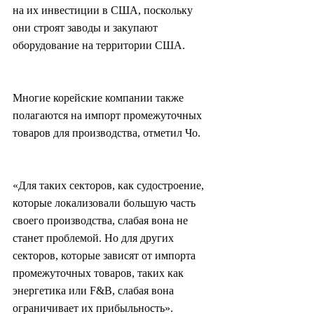
на их инвестиции в США, поскольку 
они строят заводы и закупают 
оборудование на территории США.
Многие корейские компании также 
полагаются на импорт промежуточных 
товаров для производства, отметил Чо.
«Для таких секторов, как судостроение, 
которые локализовали большую часть 
своего производства, слабая вона не 
станет проблемой. Но для других 
секторов, которые зависят от импорта 
промежуточных товаров, таких как 
энергетика или F&B, слабая вона 
ограничивает их прибыльность».