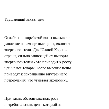
Удушающий захват цен
Ослабление корейской воны оказывает 
давление на импортные цены, включая 
энергоносители. Для Южной Кореи - 
страны, сильно зависящей от импорта 
энергоносителей - это приводит к росту 
цен на все товары. Более высокие цены 
приводят к сокращению внутреннего 
потребления, что угнетает экономику.
При таких обстоятельствах рост 
потребительских цен - который за 