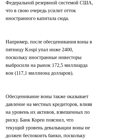
Федеральной резервной системой США, 
что в свою очередь усилит отток 
иностранного капитала сюда.
Например, после обесценивания воны в 
пятницу Kospi упал ниже 2400, 
поскольку иностранные инвесторы 
выбросили на рынок 172,5 миллиарда 
вон (117,1 миллиона долларов).
Обесценивание воны также оказывает 
давление на местных кредиторов, влияя 
на уровень их активов, взвешенных по 
риску. Банк Кореи пояснил, что 
текущий уровень девальвации воны не 
должен беспокоить банки, поскольку 