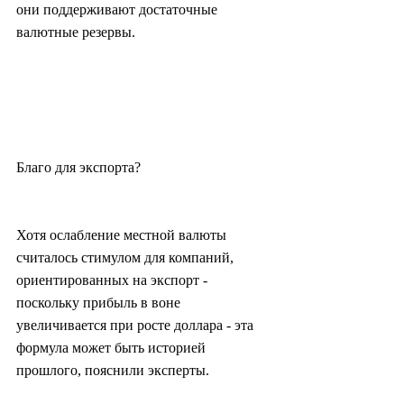
они поддерживают достаточные 
валютные резервы.
Благо для экспорта?
Хотя ослабление местной валюты 
считалось стимулом для компаний, 
ориентированных на экспорт - 
поскольку прибыль в воне 
увеличивается при росте доллара - эта 
формула может быть историей 
прошлого, пояснили эксперты.