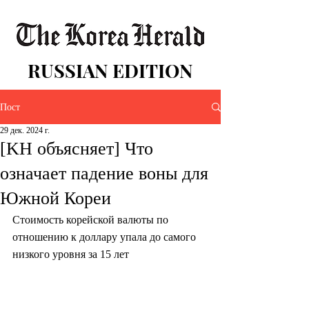
RUSSIAN EDITION
Пост
29 дек. 2024 г.
[KH объясняет] Что
означает падение воны для
Южной Кореи
Стоимость корейской валюты по 
отношению к доллару упала до самого 
низкого уровня за 15 лет