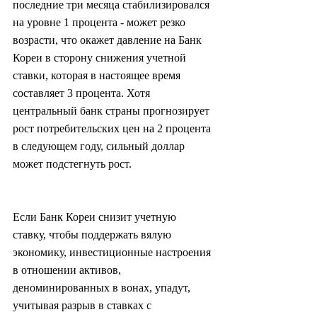
последние три месяца стабилизировался 
на уровне 1 процента - может резко 
возрасти, что окажет давление на Банк 
Кореи в сторону снижения учетной 
ставки, которая в настоящее время 
составляет 3 процента. Хотя 
центральный банк страны прогнозирует 
рост потребительских цен на 2 процента 
в следующем году, сильный доллар 
может подстегнуть рост.
Если Банк Кореи снизит учетную 
ставку, чтобы поддержать вялую 
экономику, инвестиционные настроения 
в отношении активов, 
деноминированных в вонах, упадут, 
учитывая разрыв в ставках с 