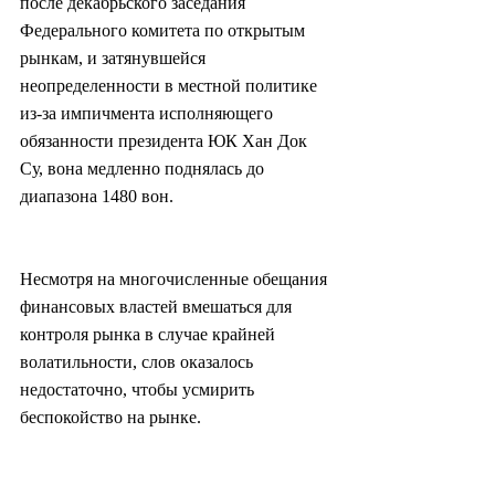
после декабрьского заседания 
Федерального комитета по открытым 
рынкам, и затянувшейся 
неопределенности в местной политике 
из-за импичмента исполняющего 
обязанности президента ЮК Хан Док 
Су, вона медленно поднялась до 
диапазона 1480 вон.
Несмотря на многочисленные обещания 
финансовых властей вмешаться для 
контроля рынка в случае крайней 
волатильности, слов оказалось 
недостаточно, чтобы усмирить 
беспокойство на рынке.