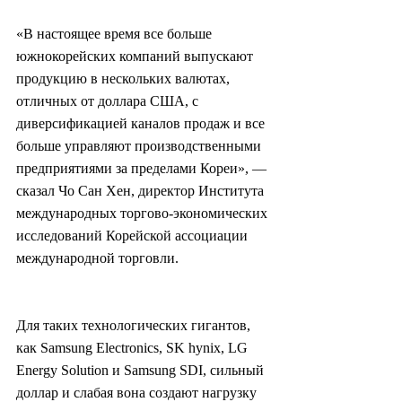
«В настоящее время все больше 
южнокорейских компаний выпускают 
продукцию в нескольких валютах, 
отличных от доллара США, с 
диверсификацией каналов продаж и все 
больше управляют производственными 
предприятиями за пределами Кореи», — 
сказал Чо Сан Хен, директор Института 
международных торгово-экономических 
исследований Корейской ассоциации 
международной торговли.
Для таких технологических гигантов, 
как Samsung Electronics, SK hynix, LG 
Energy Solution и Samsung SDI, сильный 
доллар и слабая вона создают нагрузку 