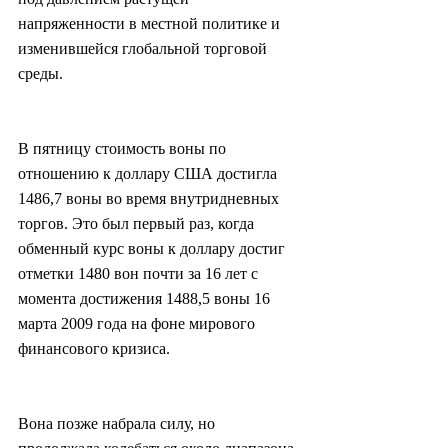
напряженности в местной политике и 
изменившейся глобальной торговой 
среды.
В пятницу стоимость воны по 
отношению к доллару США достигла 
1486,7 воны во время внутридневных 
торгов. Это был первый раз, когда 
обменный курс воны к доллару достиг 
отметки 1480 вон почти за 16 лет с 
момента достижения 1488,5 воны 16 
марта 2009 года на фоне мирового 
финансового кризиса.
Вона позже набрала силу, но 