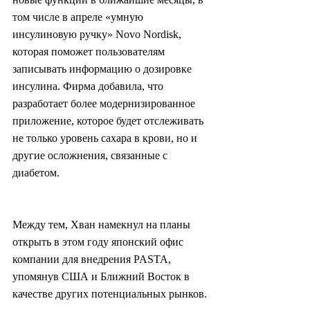
том числе в апреле «умную 
инсулиновую ручку» Novo Nordisk, 
которая поможет пользователям 
записывать информацию о дозировке 
инсулина. Фирма добавила, что 
разработает более модернизированное 
приложение, которое будет отслеживать 
не только уровень сахара в крови, но и 
другие осложнения, связанные с 
диабетом.
Между тем, Хван намекнул на планы 
открыть в этом году японский офис 
компании для внедрения PASTA, 
упомянув США и Ближний Восток в 
качестве других потенциальных рынков.