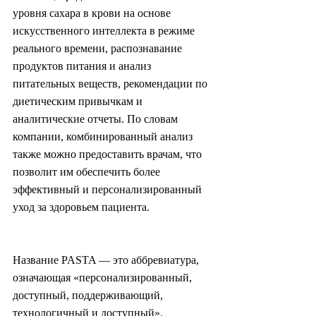
уровня сахара в крови на основе 
искусственного интеллекта в режиме 
реального времени, распознавание 
продуктов питания и анализ 
питательных веществ, рекомендации по 
диетическим привычкам и 
аналитические отчеты. По словам 
компании, комбинированный анализ 
также можно предоставить врачам, что 
позволит им обеспечить более 
эффективный и персонализированный 
уход за здоровьем пациента.
Название PASTA — это аббревиатура, 
означающая «персонализированный, 
доступный, поддерживающий, 
технологичный и доступный».