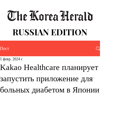
RUSSIAN EDITION
Пост
1 февр. 2024 г.
Kakao Healthcare планирует
запустить приложение для
больных диабетом в Японии