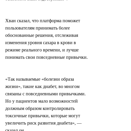
Хван сказал, что платформа поможет 
пользователям принимать более 
обоснованные решения, отслеживая 
изменения уровня сахара в крови в 
режиме реального времени, и лучше 
понимать свои повседневные привычки.
«Так называемые «болезни образа 
жизни», такие как диабет, во многом 
связаны с повседневными привычками. 
Но у пациентов мало возможностей 
должным образом контролировать 
токсичные привычки, которые могут 
увеличить риск развития диабета», — 
сказал он.