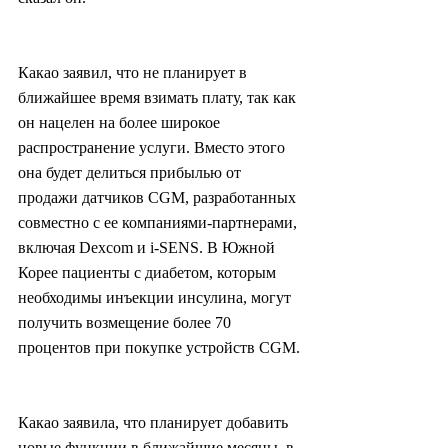
Какао заявил, что не планирует в 
ближайшее время взимать плату, так как 
он нацелен на более широкое 
распространение услуги. Вместо этого 
она будет делиться прибылью от 
продажи датчиков CGM, разработанных 
совместно с ее компаниями-партнерами, 
включая Dexcom и i-SENS. В Южной 
Корее пациенты с диабетом, которым 
необходимы инъекции инсулина, могут 
получить возмещение более 70 
процентов при покупке устройств CGM.
Какао заявила, что планирует добавить 
новые функции в ближайшие месяцы, в 