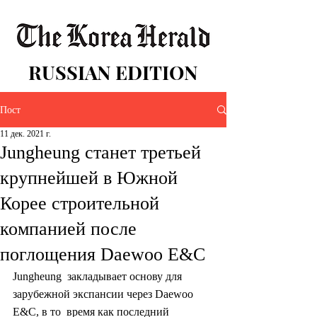
RUSSIAN EDITION
Пост
11 дек. 2021 г.
Jungheung станет третьей
крупнейшей в Южной
Корее строительной
компанией после
поглощения Daewoo E&C
Jungheung  закладывает основу для 
зарубежной экспансии через Daewoo 
E&C, в то  время как последний 