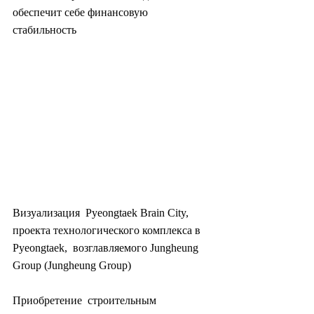
обеспечит себе финансовую 
стабильность
Визуализация  Pyeongtaek Brain City, 
проекта технологического комплекса в 
Pyeongtaek,  возглавляемого Jungheung 
Group (Jungheung Group)
Приобретение  строительным 