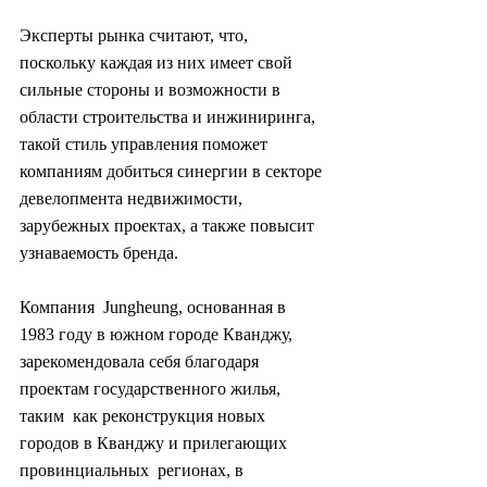
Эксперты рынка считают, что,  
поскольку каждая из них имеет свой 
сильные стороны и возможности в  
области строительства и инжиниринга, 
такой стиль управления поможет  
компаниям добиться синергии в секторе 
девелопмента недвижимости,  
зарубежных проектах, а также повысит 
узнаваемость бренда.
Компания  Jungheung, основанная в 
1983 году в южном городе Кванджу,  
зарекомендовала себя благодаря 
проектам государственного жилья, 
таким  как реконструкция новых 
городов в Кванджу и прилегающих 
провинциальных  регионах, в 