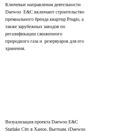
Ключевые направления деятельности 
Daewoo  E&C включают строительство 
премиального бренда квартир Prugio, а  
также зарубежных заводов по 
регазификации сжиженного 
природного газа и  резервуаров для его 
хранения.
Визуализация проекта Daewoo E&C 
Starlake City в Ханое, Вьетнам. (Daewoo 