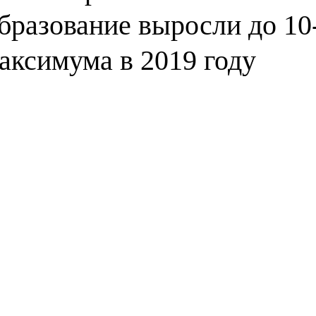
бразование выросли до 10
аксимума в 2019 году