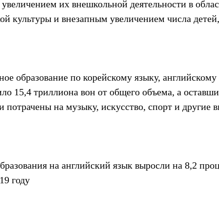
 увеличением их внешкольной деятельности в област
ой культуры и внезапным увеличением числа детей
ное образование по корейскому языку, английскому 
ло 15,4 триллиона вон от общего объема, а оставшие
 потрачены на музыку, искусство, спорт и другие в
бразования на английский язык выросли на 8,2 проц
19 году