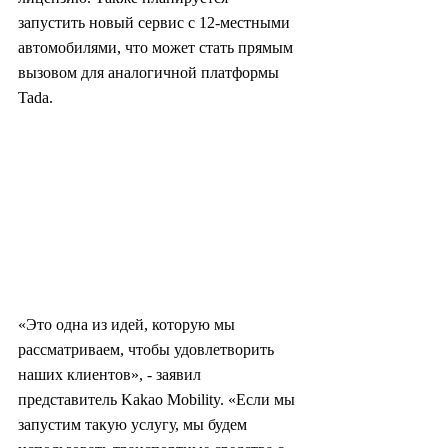
запустить новый сервис с 12-местными 
автомобилями, что может стать прямым 
вызовом для аналогичной платформы 
Tada.
«Это одна из идей, которую мы 
рассматриваем, чтобы удовлетворить 
наших клиентов», - заявил 
представитель Kakao Mobility. «Если мы 
запустим такую услугу, мы будем 