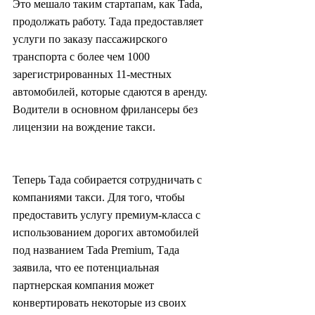
Это мешало таким стартапам, как Tada, 
продолжать работу. Тада предоставляет 
услуги по заказу пассажирского 
транспорта с более чем 1000 
зарегистрированных 11-местных 
автомобилей, которые сдаются в аренду. 
Водители в основном фрилансеры без 
лицензии на вождение такси.
Теперь Тада собирается сотрудничать с 
компаниями такси. Для того, чтобы 
предоставить услугу премиум-класса с 
использованием дорогих автомобилей 
под названием Tada Premium, Тада 
заявила, что ее потенциальная 
партнерская компания может 
конвертировать некоторые из своих 