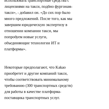
использовать транспортные средства с 
лицензиями на такси, подбно фургонам-
такси», - добавил он. «До сих пор было 
много предложений. После того, как мы 
завершим юридическую экспертизу в 
отношении компании такси, мы 
попробуем новые услуги, 
объединяющие технологии ИТ и 
платформы».
Некоторые предполагают, что Kakao 
приобретет и другие компаний такси, 
чтобы соответствовать минимальному 
требованию (300 транспортных средств) 
для работы в качестве платформа-
поставщика транспортных услуг.