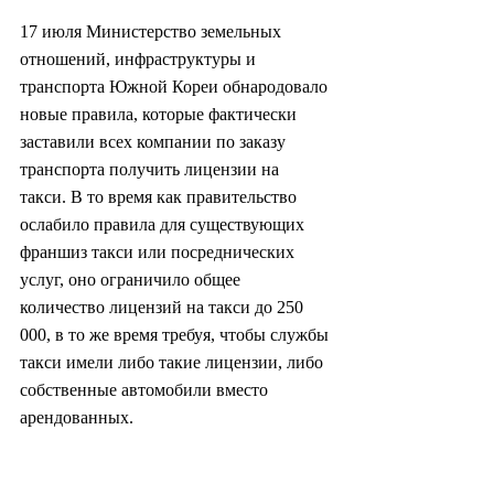
17 июля Министерство земельных 
отношений, инфраструктуры и 
транспорта Южной Кореи обнародовало 
новые правила, которые фактически 
заставили всех компании по заказу 
транспорта получить лицензии на 
такси. В то время как правительство 
ослабило правила для существующих 
франшиз такси или посреднических 
услуг, оно ограничило общее 
количество лицензий на такси до 250 
000, в то же время требуя, чтобы службы 
такси имели либо такие лицензии, либо 
собственные автомобили вместо 
арендованных.