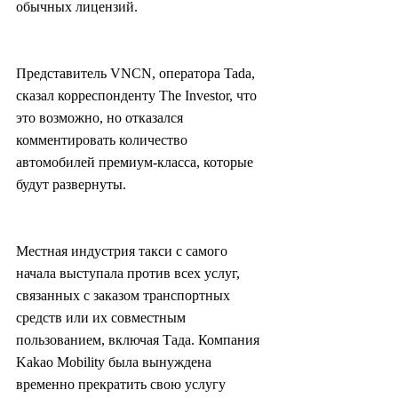
обычных лицензий.
Представитель VNCN, оператора Tada, 
сказал корреспонденту The Investor, что 
это возможно, но отказался 
комментировать количество 
автомобилей премиум-класса, которые 
будут развернуты.
Местная индустрия такси с самого 
начала выступала против всех услуг, 
связанных с заказом транспортных 
средств или их совместным 
пользованием, включая Тада. Компания 
Kakao Mobility была вынуждена 
временно прекратить свою услугу 