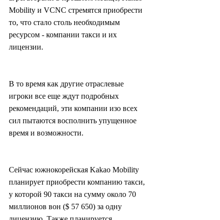
Mobility и VCNC стремятся приобрести 
то, что стало столь необходимым 
ресурсом - компании такси и их 
лицензии.
В то время как другие отраслевые 
игроки все еще ждут подробных 
рекомендаций, эти компании изо всех 
сил пытаются восполнить упущенное 
время и возможности.
Сейчас южнокорейская Kakao Mobility 
планирует приобрести компанию такси, 
у которой 90 такси на сумму около 70 
миллионов вон ($ 57 650) за одну 
лицензию. Также планируется 