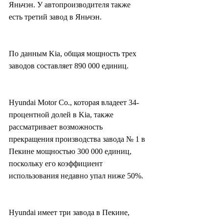
Яньчэн. У автопроизводителя также 
есть третий завод в Яньчэн.
По данным Kia, общая мощность трех 
заводов составляет 890 000 единиц.
Hyundai Motor Co., которая владеет 34-
процентной долей в Kia, также 
рассматривает возможность 
прекращения производства завода № 1 в 
Пекине мощностью 300 000 единиц, 
поскольку его коэффициент 
использования недавно упал ниже 50%.
Hyundai имеет три завода в Пекине, 