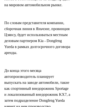
на мировом автомобильном рынке.
По словам представителя компании, 
сборочная линия в Яньчэне, провинция 
Цзянсу, будет использоваться местным 
деловым партнером Kia - Dongfeng 
Yueda в рамках долгосрочного договора 
аренды.
До конца этого месяца 
автопроизводитель планирует 
выпускать на заводе автомобили, такие 
как спортивный внедорожник Sportage 
и локализованный внедорожник KX7, а 
затем подразделение Dongfeng Yueda 
начнет на нем производство 