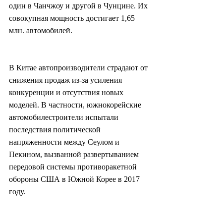
один в Чанчжоу и другой в Чунцине. Их 
совокупная мощность достигает 1,65 
млн. автомобилей.
В Китае автопроизводители страдают от 
снижения продаж из-за усиления 
конкуренции и отсутствия новых 
моделей. В частности, южнокорейские 
автомобилестроители испытали 
последствия политической 
напряженности между Сеулом и 
Пекином, вызванной развертыванием 
передовой системы противоракетной 
обороны США в Южной Корее в 2017 
году.