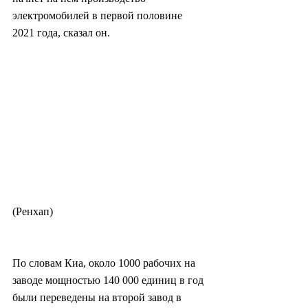
электромобилей в первой половине 
2021 года, сказал он.
(Ренхап)
По словам Киа, около 1000 рабочих на 
заводе мощностью 140 000 единиц в год 
были переведены на второй завод в 