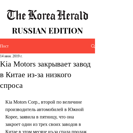
RUSSIAN EDITION
Пост
14 июн. 2019 г.
Kia Motors закрывает завод
в Китае из-за низкого
спроса
Kia Motors Corp., второй по величине 
производитель автомобилей в Южной 
Корее, заявила в пятницу, что она 
закроет один из трех своих заводов в 
Китае в этом месяце из-за спада продаж 