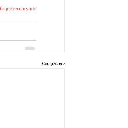
бщество
#культ
Смотреть все