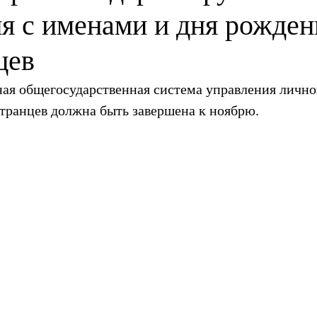
я с именами и дня рожден
цев
ая общегосударственная система управления лично
ранцев должна быть завершена к ноябрю.