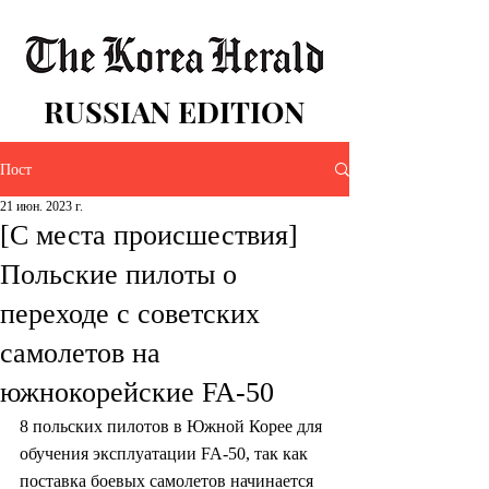
RUSSIAN EDITION
Пост
21 июн. 2023 г.
[С места происшествия]
Польские пилоты о
переходе с советских
самолетов на
южнокорейские FA-50
8 польских пилотов в Южной Корее для 
обучения эксплуатации FA-50, так как 
поставка боевых самолетов начинается 