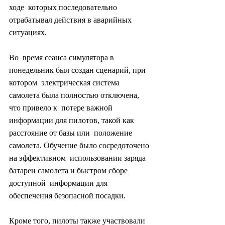
ходе  которых последовательно 
отрабатывал действия в аварийных 
ситуациях.
Во  время сеанса симулятора в 
понедельник был создан сценарий, при 
котором  электрическая система 
самолета была полностью отключена, 
что привело к  потере важной 
информации для пилотов, такой как 
расстояние от базы или  положение 
самолета. Обучение было сосредоточено 
на эффективном  использовании заряда 
батареи самолета и быстром сборе 
доступной  информации для 
обеспечения безопасной посадки.
Кроме того, пилоты также участвовали 