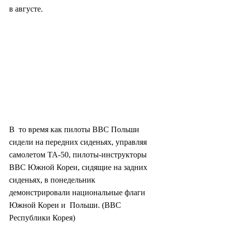
в августе.
В  то время как пилоты ВВС Польши 
сидели на передних сиденьях, управляя  
самолетом ТА-50, пилоты-инструкторы 
ВВС Южной Кореи, сидящие на задних  
сиденьях, в понедельник 
демонстрировали национальные флаги 
Южной Кореи и  Польши. (ВВС 
Республики Корея)