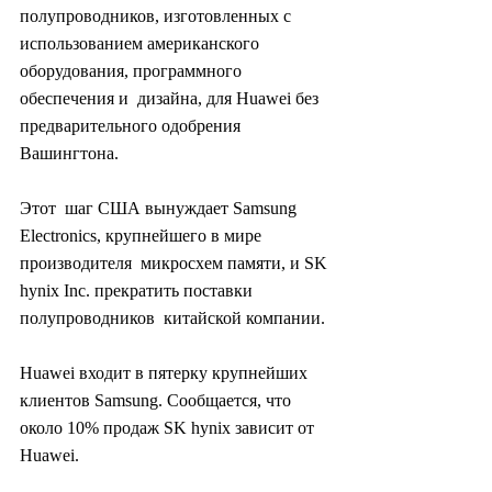
полупроводников, изготовленных с  
использованием американского 
оборудования, программного 
обеспечения и  дизайна, для Huawei без 
предварительного одобрения 
Вашингтона.
Этот  шаг США вынуждает Samsung 
Electronics, крупнейшего в мире 
производителя  микросхем памяти, и SK 
hynix Inc. прекратить поставки 
полупроводников  китайской компании.
Huawei входит в пятерку крупнейших 
клиентов Samsung. Сообщается, что 
около 10% продаж SK hynix зависит от 
Huawei.