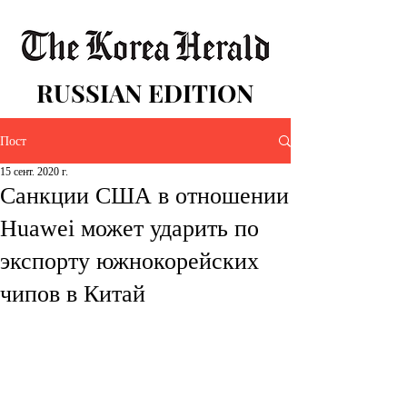
RUSSIAN EDITION
Пост
15 сент. 2020 г.
Санкции США в отношении
Huawei может ударить по
экспорту южнокорейских
чипов в Китай