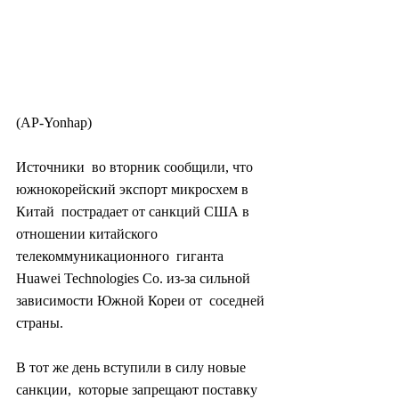
(AP-Yonhap)
Источники  во вторник сообщили, что 
южнокорейский экспорт микросхем в 
Китай  пострадает от санкций США в 
отношении китайского 
телекоммуникационного  гиганта 
Huawei Technologies Co. из-за сильной 
зависимости Южной Кореи от  соседней 
страны.
В тот же день вступили в силу новые 
санкции,  которые запрещают поставку 