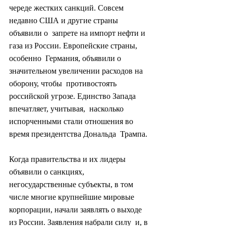
череде жестких санкций. Совсем 
недавно США и другие страны 
объявили о  запрете на импорт нефти и 
газа из России. Европейские страны, 
особенно  Германия, объявили о 
значительном увеличении расходов на 
оборону, чтобы  противостоять 
российской угрозе. Единство Запада 
впечатляет, учитывая,  насколько 
испорченными стали отношения во 
время президентства Дональда  Трампа.
Когда правительства и их лидеры 
объявили о санкциях,  
негосударственные субъекты, в том 
числе многие крупнейшие мировые  
корпорации, начали заявлять о выходе 
из России. Заявления набрали силу  и, в 