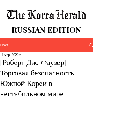
RUSSIAN EDITION
Пост
11 мар. 2022 г.
[Роберт Дж. Фаузер]
Торговая безопасность
Южной Кореи в
нестабильном мире