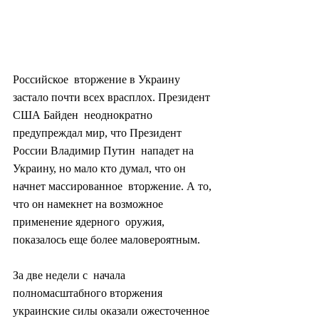
Российское  вторжение в Украину 
застало почти всех врасплох. Президент 
США Байден  неоднократно 
предупреждал мир, что Президент 
России Владимир Путин  нападет на 
Украину, но мало кто думал, что он 
начнет массированное  вторжение. А то, 
что он намекнет на возможное 
применение ядерного  оружия, 
показалось еще более маловероятным.
За две недели с  начала 
полномасштабного вторжения 
украинские силы оказали ожесточенное  