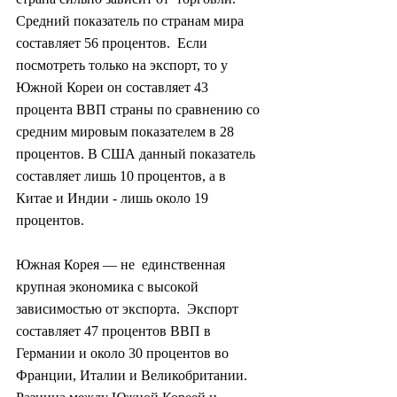
Средний показатель по странам мира 
составляет 56 процентов.  Если 
посмотреть только на экспорт, то у 
Южной Кореи он составляет 43  
процента ВВП страны по сравнению со 
средним мировым показателем в 28  
процентов. В США данный показатель 
составляет лишь 10 процентов, а в  
Китае и Индии - лишь около 19 
процентов.
Южная Корея — не  единственная 
крупная экономика с высокой 
зависимостью от экспорта.  Экспорт 
составляет 47 процентов ВВП в 
Германии и около 30 процентов во  
Франции, Италии и Великобритании. 