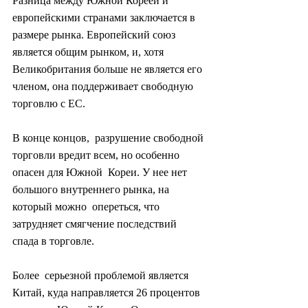
Разница между Южной Кореей и  
европейскими странами заключается в 
размере рынка. Европейский союз  
является общим рынком, и, хотя 
Великобритания больше не является его  
членом, она поддерживает свободную 
торговлю с ЕС.
В конце концов,  разрушение свободной 
торговли вредит всем, но особенно 
опасен для Южной  Кореи. У нее нет 
большого внутреннего рынка, на 
который можно  опереться, что 
затрудняет смягчение последствий 
спада в торговле.
Более  серьезной проблемой является 
Китай, куда направляется 26 процентов  