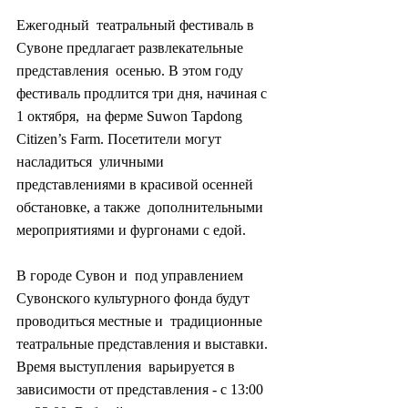
Ежегодный  театральный фестиваль в 
Сувоне предлагает развлекательные 
представления  осенью. В этом году 
фестиваль продлится три дня, начиная с 
1 октября,  на ферме Suwon Tapdong 
Citizen’s Farm. Посетители могут 
насладиться  уличными 
представлениями в красивой осенней 
обстановке, а также  дополнительными 
мероприятиями и фургонами с едой.
В городе Сувон и  под управлением 
Сувонского культурного фонда будут 
проводиться местные и  традиционные 
театральные представления и выставки. 
Время выступления  варьируется в 
зависимости от представления - с 13:00 