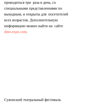
проводиться три  раза в день, со 
специальными представлениями по 
выходным, и открыты для  посетителей 
всех возрастов. Дополнительную 
информацию можно найти на  сайте 
dino-expo.com
.
Сувонский театральный фестиваль