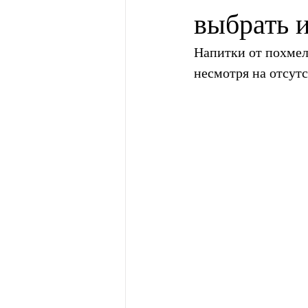
выбрать и
Напитки от похмел
несмотря на отсут