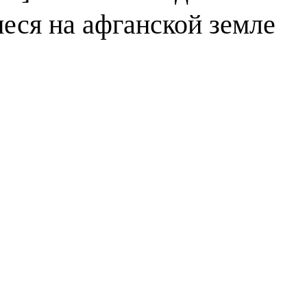
еся на афганской земле