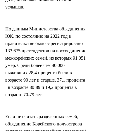
услышав.
По данным Министерства объединения 
ЮК, по состоянию на 2022 год в 
правительстве было зарегистрировано 
133 675 претендентов на воссоединение 
межкорейских семей, из которых 91 051 
умер. Среди более чем 40 000 
выживших 28,4 процента были в 
возрасте 90 лет и старше, 37,1 процента 
- в возрасте 80-89 и 19,2 процента в 
возрасте 70-79 лет.
Если не считать разделенных семей, 
объединение Корейского полуострова 