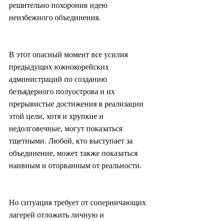
решительно похоронив идею 
неизбежного объединения.
В этот опасный момент все усилия 
предыдущих южнокорейских 
администраций по созданию 
безъядерного полуострова и их 
прерывистые достижения в реализации 
этой цели, хотя и хрупкие и 
недолговечные, могут показаться 
тщетными. Любой, кто выступает за 
объединение, может также показаться 
наивным и оторванным от реальности.
Но ситуация требует от соперничающих 
лагерей отложить личную и 