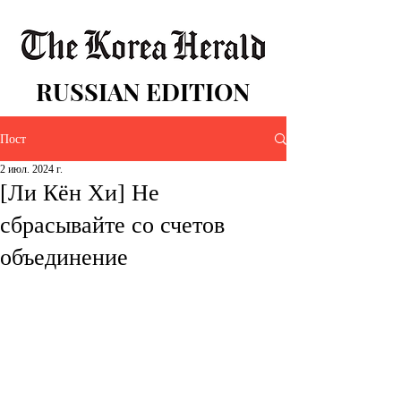
RUSSIAN EDITION
Пост
2 июл. 2024 г.
[Ли Кён Хи] Не
сбрасывайте со счетов
объединение