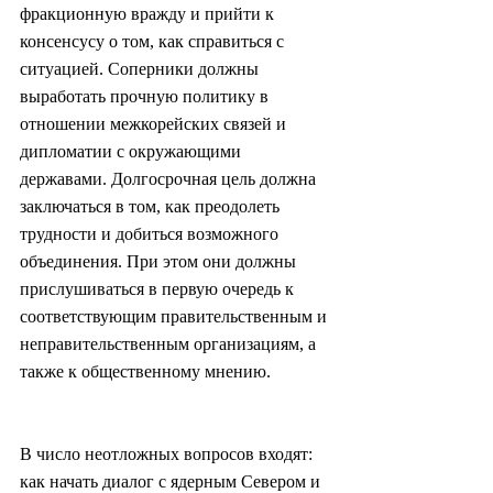
фракционную вражду и прийти к 
консенсусу о том, как справиться с 
ситуацией. Соперники должны 
выработать прочную политику в 
отношении межкорейских связей и 
дипломатии с окружающими 
державами. Долгосрочная цель должна 
заключаться в том, как преодолеть 
трудности и добиться возможного 
объединения. При этом они должны 
прислушиваться в первую очередь к 
соответствующим правительственным и 
неправительственным организациям, а 
также к общественному мнению.
В число неотложных вопросов входят: 
как начать диалог с ядерным Севером и 