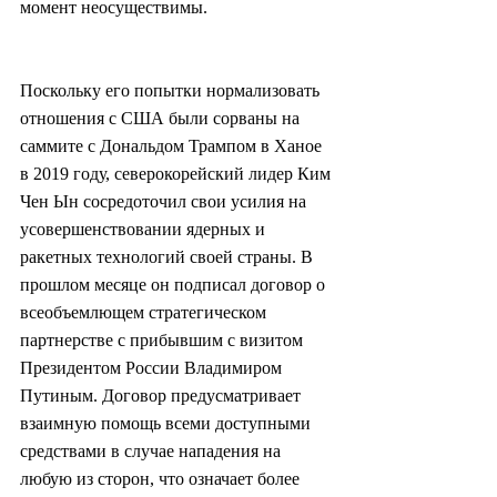
момент неосуществимы.
Поскольку его попытки нормализовать 
отношения с США были сорваны на 
саммите с Дональдом Трампом в Ханое 
в 2019 году, северокорейский лидер Ким 
Чен Ын сосредоточил свои усилия на 
усовершенствовании ядерных и 
ракетных технологий своей страны. В 
прошлом месяце он подписал договор о 
всеобъемлющем стратегическом 
партнерстве с прибывшим с визитом 
Президентом России Владимиром 
Путиным. Договор предусматривает 
взаимную помощь всеми доступными 
средствами в случае нападения на 
любую из сторон, что означает более 