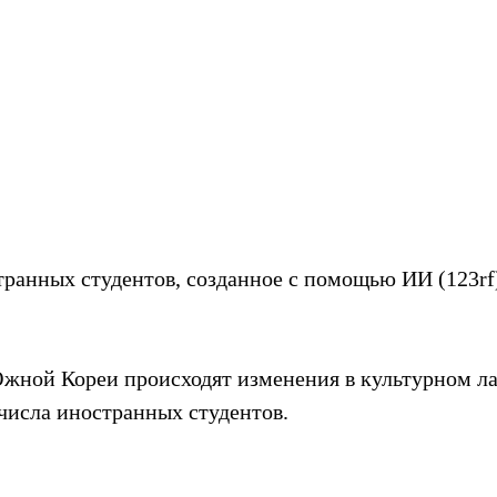
ранных студентов, созданное с помощью ИИ (123rf
жной Кореи происходят изменения в культурном л
числа иностранных студентов.