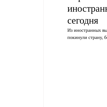
иностран
сегодня
Из иностранных вы
покинули страну, 