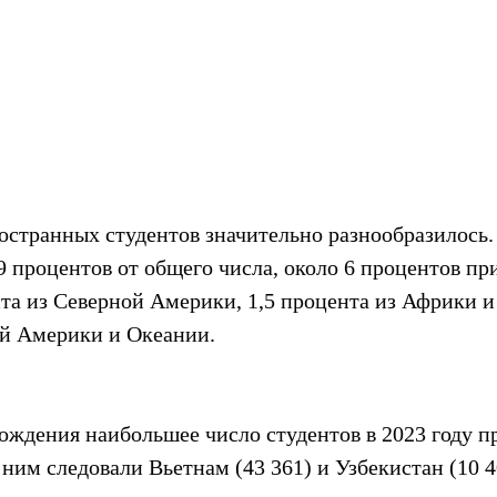
странных студентов значительно разнообразилось.
 процентов от общего числа, около 6 процентов пр
та из Северной Америки, 1,5 процента из Африки и
й Америки и Океании.
ождения наибольшее число студентов в 2023 году п
 ним следовали Вьетнам (43 361) и Узбекистан (10 4