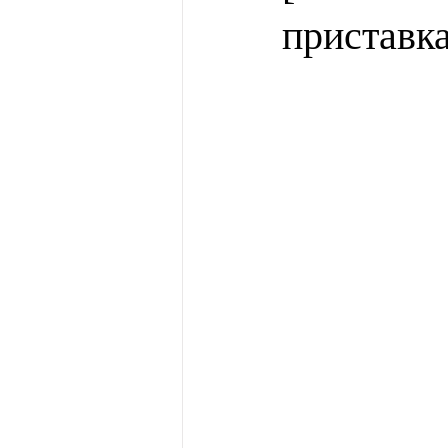
приставк