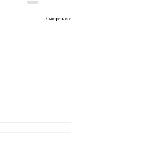
Смотреть все