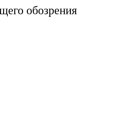
бщего обозрения