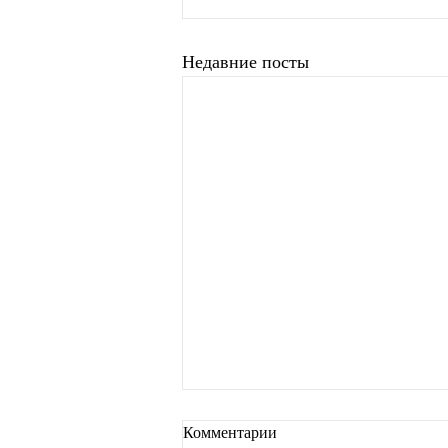
Недавние посты
Комментарии