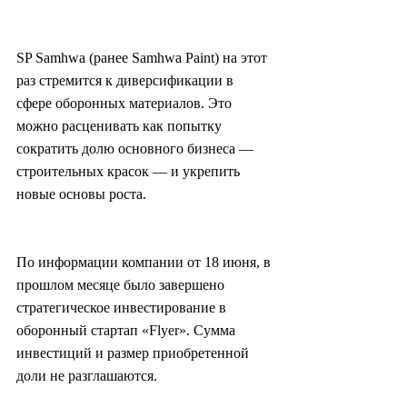
SP Samhwa (ранее Samhwa Paint) на этот 
раз стремится к диверсификации в 
сфере оборонных материалов. Это 
можно расценивать как попытку 
сократить долю основного бизнеса — 
строительных красок — и укрепить 
новые основы роста.
По информации компании от 18 июня, в 
прошлом месяце было завершено 
стратегическое инвестирование в 
оборонный стартап «Flyer». Сумма 
инвестиций и размер приобретенной 
доли не разглашаются.