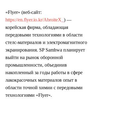
«Flyer» (веб-сайт: 
https://en.flyer.io.kr/AbroiteX_
) — 
корейская фирма, обладающая 
передовыми технологиями в области 
стелс-материалов и электромагнитного 
экранирования. SP Samhwa планирует 
выйти на рынок оборонной 
промышленности, объединив 
накопленный за годы работы в сфере 
лакокрасочных материалов опыт в 
области точной химии с передовыми 
технологиями «Flyer».