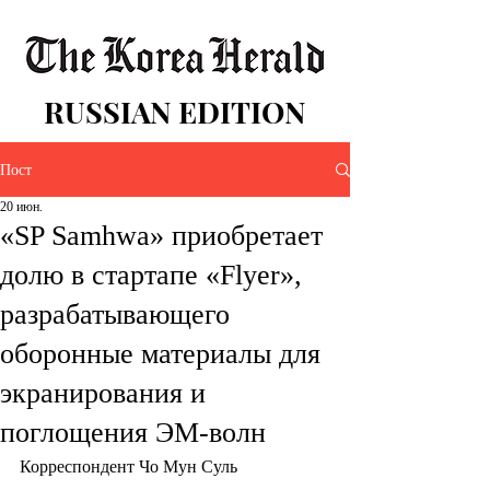
RUSSIAN EDITION
Пост
20 июн.
«SP Samhwa» приобретает
долю в стартапе «Flyer»,
разрабатывающего
оборонные материалы для
экранирования и
поглощения ЭМ-волн
Корреспондент Чо Мун Суль 