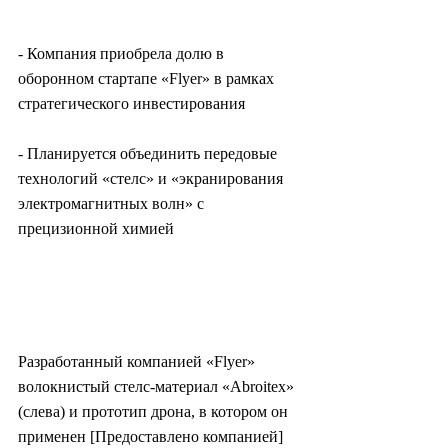
- Компания приобрела долю в 
оборонном стартапе «Flyer» в рамках 
стратегического инвестирования
- Планируется объединить передовые 
технологий «стелс» и «экранирования 
электромагнитных волн» с 
прецизионной химией
Разработанный компанией «Flyer» 
волокнистый стелс-материал «Abroitex» 
(слева) и прототип дрона, в котором он 
применен [Предоставлено компанией]