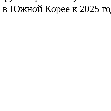
и в Южной Корее к 2025 го