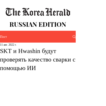
RUSSIAN EDITION
Пост
11 авг. 2022 г.
SKT и Hwashin будут
проверять качество сварки с
помощью ИИ