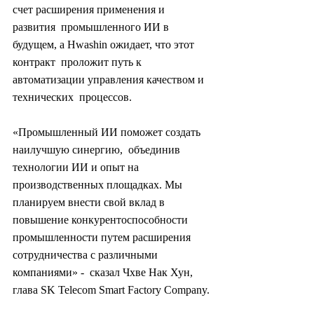
счет расширения применения и 
развития  промышленного ИИ в 
будущем, а Hwashin ожидает, что этот 
контракт  проложит путь к 
автоматизации управления качеством и 
технических  процессов.
«Промышленный ИИ поможет создать 
наилучшую синергию,  объединив 
технологии ИИ и опыт на 
производственных площадках. Мы  
планируем внести свой вклад в 
повышение конкурентоспособности  
промышленности путем расширения 
сотрудничества с различными 
компаниями» -  сказал Чхве Нак Хун, 
глава SK Telecom Smart Factory Company.