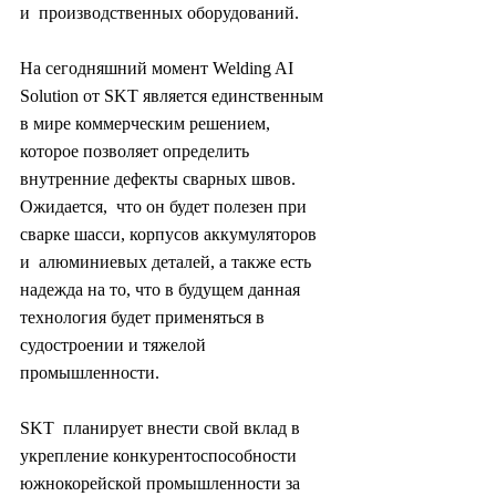
и  производственных оборудований.
На сегодняшний момент Welding AI  
Solution от SKT является единственным 
в мире коммерческим решением,  
которое позволяет определить 
внутренние дефекты сварных швов. 
Ожидается,  что он будет полезен при 
сварке шасси, корпусов аккумуляторов 
и  алюминиевых деталей, а также есть 
надежда на то, что в будущем данная  
технология будет применяться в 
судостроении и тяжелой 
промышленности.
SKT  планирует внести свой вклад в 
укрепление конкурентоспособности  
южнокорейской промышленности за 