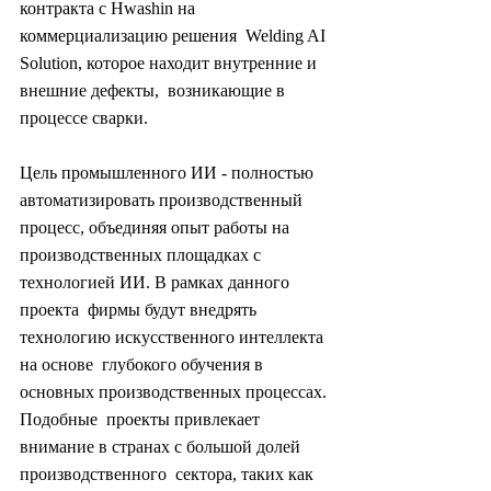
контракта с Hwashin на 
коммерциализацию решения  Welding AI 
Solution, которое находит внутренние и 
внешние дефекты,  возникающие в 
процессе сварки.
Цель промышленного ИИ - полностью  
автоматизировать производственный 
процесс, объединяя опыт работы на  
производственных площадках с 
технологией ИИ. В рамках данного 
проекта  фирмы будут внедрять 
технологию искусственного интеллекта 
на основе  глубокого обучения в 
основных производственных процессах. 
Подобные  проекты привлекает 
внимание в странах с большой долей 
производственного  сектора, таких как 