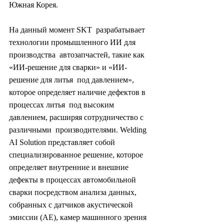
Южная Корея.
На данный момент SKT  разрабатывает 
технологии промышленного ИИ для 
производства  автозапчастей, такие как 
«ИИ-решение для сварки» и «ИИ-
решение для литья  под давлением», 
которое определяет наличие дефектов в 
процессах литья  под высоким 
давлением, расширяя сотрудничество с 
различными  производителями. Welding 
AI Solution представляет собой  
специализированное решение, которое 
определяет внутренние и внешние  
дефекты в процессах автомобильной 
сварки посредством анализа данных,  
собранных с датчиков акустической 
эмиссии (AE), камер машинного зрения 