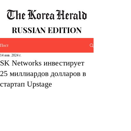
RUSSIAN EDITION
Пост
14 янв. 2024 г.
SK Networks инвестирует
25 миллиардов долларов в
стартап Upstage