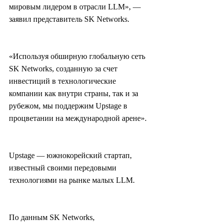
мировым лидером в отрасли LLM», — 
заявил представитель SK Networks.
«Используя обширную глобальную сеть 
SK Networks, созданную за счет 
инвестиций в технологические 
компании как внутри страны, так и за 
рубежом, мы поддержим Upstage в 
процветании на международной арене».
Upstage — южнокорейский стартап, 
известный своими передовыми 
технологиями на рынке малых LLM.
По данным SK Networks, 