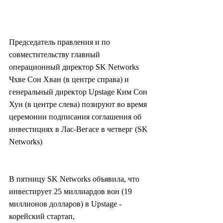
Председатель правления и по 
совместительству главный 
операционный директор SK Networks 
Чхве Сон Хван (в центре справа) и 
генеральный директор Upstage Ким Сон 
Хун (в центре слева) позируют во время 
церемонии подписания соглашения об 
инвестициях в Лас-Вегасе в четверг (SK 
Networks)
В пятницу SK Networks объявила, что 
инвестирует 25 миллиардов вон (19 
миллионов долларов) в Upstage - 
корейский стартап, 