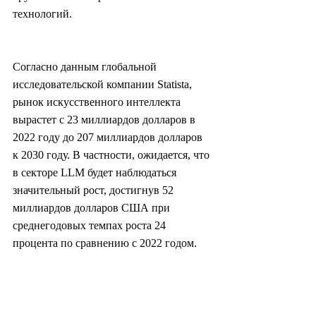
технологий.
Согласно данным глобальной 
исследовательской компании Statista, 
рынок искусственного интеллекта 
вырастет с 23 миллиардов долларов в 
2022 году до 207 миллиардов долларов 
к 2030 году. В частности, ожидается, что 
в секторе LLM будет наблюдаться 
значительный рост, достигнув 52 
миллиардов долларов США при 
среднегодовых темпах роста 24 
процента по сравнению с 2022 годом.
Чо Хэ Рим