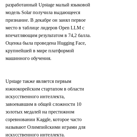
разработанный Upstage малый языковой 
модель Solar получила выдающееся 
признание. В декабре он занял первое 
место в таблице лидеров Open LLM с 
впечатляющим результатом в 74,2 балла. 
Оценка была проведена Hugging Face, 
крупнейшей в мире платформой 
машинного обучения.
Upstage также является первым 
южнокорейским стартапом в области 
искусственного интеллекта, 
завоевавшим в общей сложности 10 
золотых медалей на престижном 
соревновании Kaggle, которое часто 
называют Олимпийскими играми для 
искусственного интеллекта.