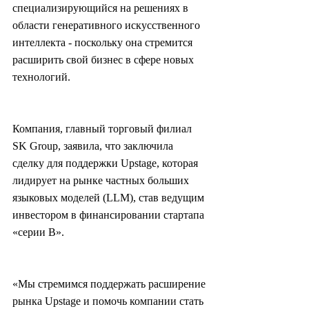
специализирующийся на решениях в 
области генеративного искусственного 
интеллекта - поскольку она стремится 
расширить свой бизнес в сфере новых 
технологий.
Компания, главный торговый филиал 
SK Group, заявила, что заключила 
сделку для поддержки Upstage, которая 
лидирует на рынке частных больших 
языковых моделей (LLM), став ведущим 
инвестором в финансировании стартапа 
«серии B».
«Мы стремимся поддержать расширение 
рынка Upstage и помочь компании стать 