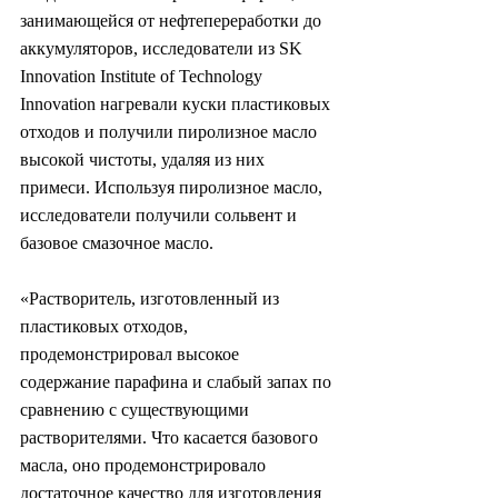
занимающейся от нефтепереработки до 
аккумуляторов, исследователи из SK 
Innovation Institute of Technology 
Innovation нагревали куски пластиковых 
отходов и получили пиролизное масло 
высокой чистоты, удаляя из них 
примеси. Используя пиролизное масло, 
исследователи получили сольвент и 
базовое смазочное масло.
«Растворитель, изготовленный из 
пластиковых отходов, 
продемонстрировал высокое 
содержание парафина и слабый запах по 
сравнению с существующими 
растворителями. Что касается базового 
масла, оно продемонстрировало 
достаточное качество для изготовления 