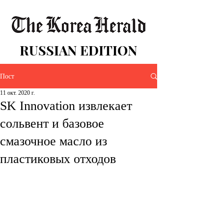
RUSSIAN EDITION
Пост
11 окт. 2020 г.
SK Innovation извлекает
сольвент и базовое
смазочное масло из
пластиковых отходов