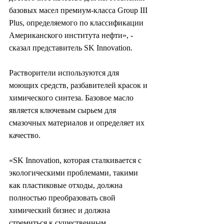
базовых масел премиум-класса Group III 
Plus, определяемого по классификации 
Американского института нефти», - 
сказал представитель SK Innovation.
Растворители используются для 
моющих средств, разбавителей красок и 
химического синтеза. Базовое масло 
является ключевым сырьем для 
смазочных материалов и определяет их 
качество.
«SK Innovation, которая сталкивается с 
экологическими проблемами, такими 
как пластиковые отходы, должна 
полностью преобразовать свой 
химический бизнес и должна 
стремиться к существенным 