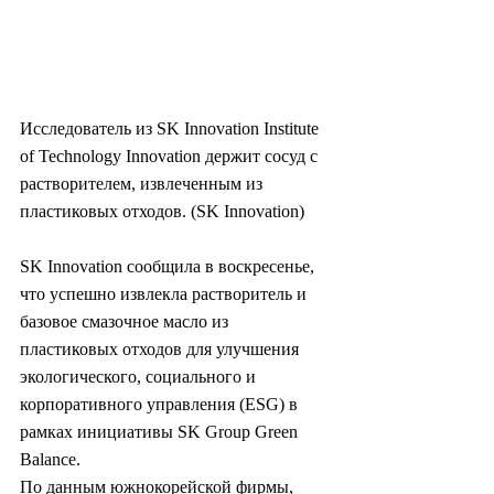
Исследователь из SK Innovation Institute 
of Technology Innovation держит сосуд с 
растворителем, извлеченным из 
пластиковых отходов. (SK Innovation)
SK Innovation сообщила в воскресенье, 
что успешно извлекла растворитель и 
базовое смазочное масло из 
пластиковых отходов для улучшения 
экологического, социального и 
корпоративного управления (ESG) в 
рамках инициативы SK Group Green 
Balance.
По данным южнокорейской фирмы, 