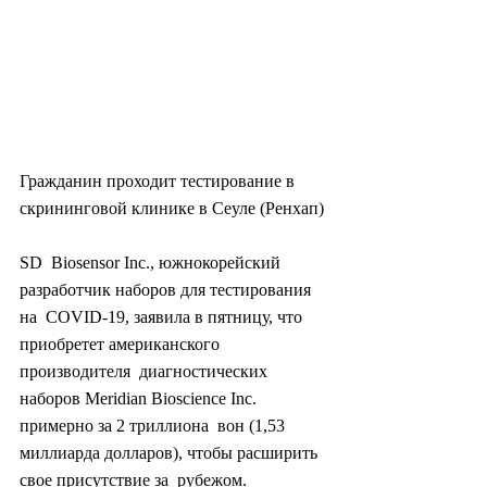
Гражданин проходит тестирование в 
скрининговой клинике в Сеуле (Ренхап)
SD  Biosensor Inc., южнокорейский 
разработчик наборов для тестирования 
на  COVID-19, заявила в пятницу, что 
приобретет американского 
производителя  диагностических 
наборов Meridian Bioscience Inc. 
примерно за 2 триллиона  вон (1,53 
миллиарда долларов), чтобы расширить 
свое присутствие за  рубежом.