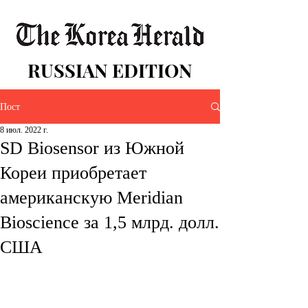
RUSSIAN EDITION
Пост
8 июл. 2022 г.
SD Biosensor из Южной
Кореи приобретает
американскую Meridian
Bioscience за 1,5 млрд. долл.
США