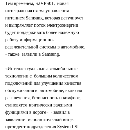
Тем временем, S2VPS01,  новая 
интегральная схема управления 
питанием Samsung, которая регулирует  
и выпрямляет поток электроэнергии, 
будет поддерживать более надежную  
работу информационно-
развлекательной системы в автомобиле, 
- также  заявили в Samsung.
«Интеллектуальные автомобильные 
технологии с  большим количеством 
подключений для улучшения качества 
обслуживания в  автомобиле, включая 
развлечения, безопасность и комфорт, 
становятся  критически важными 
функциями в дороге», - заявил в 
заявлении  исполнительный вице-
президент подразделения System LSI 