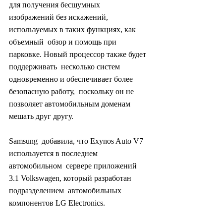
для получения бесшумных  
изображений без искажений, 
используемых в таких функциях, как 
объемный  обзор и помощь при 
парковке. Новый процессор также будет 
поддерживать  несколько систем 
одновременно и обеспечивает более 
безопасную работу,  поскольку он не 
позволяет автомобильным доменам 
мешать друг другу.
Samsung  добавила, что Exynos Auto V7 
используется в последнем 
автомобильном  сервере приложений 
3.1 Volkswagen, который разработан 
подразделением  автомобильных 
компонентов LG Electronics.