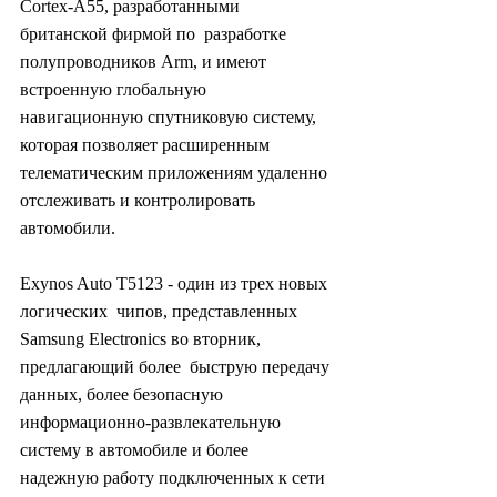
Cortex-A55, разработанными 
британской фирмой по  разработке 
полупроводников Arm, и имеют 
встроенную глобальную  
навигационную спутниковую систему, 
которая позволяет расширенным  
телематическим приложениям удаленно 
отслеживать и контролировать  
автомобили.
Exynos Auto T5123 - один из трех новых 
логических  чипов, представленных 
Samsung Electronics во вторник, 
предлагающий более  быструю передачу 
данных, более безопасную 
информационно-развлекательную  
систему в автомобиле и более 
надежную работу подключенных к сети  