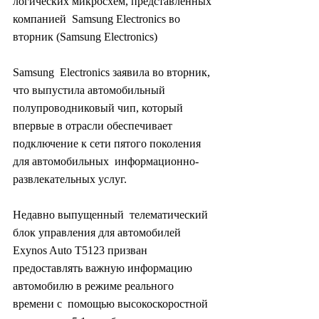
логических микросхем, представленных 
компанией  Samsung Electronics во 
вторник (Samsung Electronics)
Samsung  Electronics заявила во вторник, 
что выпустила автомобильный  
полупроводниковый чип, который 
впервые в отрасли обеспечивает  
подключение к сети пятого поколения 
для автомобильных  информационно-
развлекательных услуг.
Недавно выпущенный  телематический 
блок управления для автомобилей 
Exynos Auto T5123 призван  
предоставлять важную информацию 
автомобилю в режиме реального 
времени с  помощью высокоскоростной 