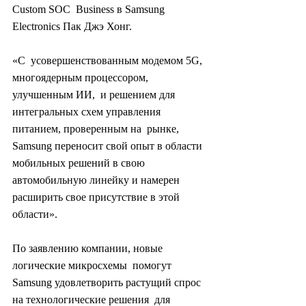
Custom SOC  Business в Samsung 
Electronics Пак Джэ Хонг.
«С  усовершенствованным модемом 5G, 
многоядерным процессором, 
улучшенным ИИ,  и решением для 
интегральных схем управления 
питанием, проверенным на  рынке, 
Samsung переносит свой опыт в области 
мобильных решений в свою  
автомобильную линейку и намерен 
расширить свое присутствие в этой  
области».
По заявлению компании, новые 
логические микросхемы  помогут 
Samsung удовлетворить растущий спрос 
на технологические решения  для 