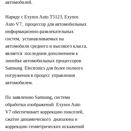
автомобилей.
Наряду с Exynos Auto T5123, Exynos 
Auto V7,  процессор для автомобильных 
информационно-развлекательных 
систем,  устанавливаемых на 
автомобили среднего и высокого класса, 
является  последним дополнением к 
линейке автомобильных процессоров 
Samsung  Electronics для более полного 
погружения в процесс управления  
автомобилем.
По заявлению Samsung, система 
обработки изображений  Exynos Auto 
V7 обеспечивает коррекцию пикселей, 
сжатие динамического  диапазона и 
коррекцию геометрических искажений 