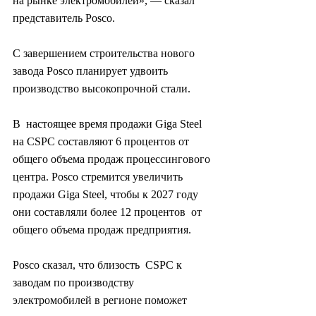
на рынке электромобилей», — сказал 
представитель Posco.
С завершением строительства нового 
завода Posco планирует удвоить 
производство высокопрочной стали.
В  настоящее время продажи Giga Steel 
на CSPC составляют 6 процентов от  
общего объема продаж процессингового 
центра. Posco стремится увеличить  
продажи Giga Steel, чтобы к 2027 году 
они составляли более 12 процентов  от 
общего объема продаж предприятия.
Posco сказал, что близость  CSPC к 
заводам по производству 
электромобилей в регионе поможет 