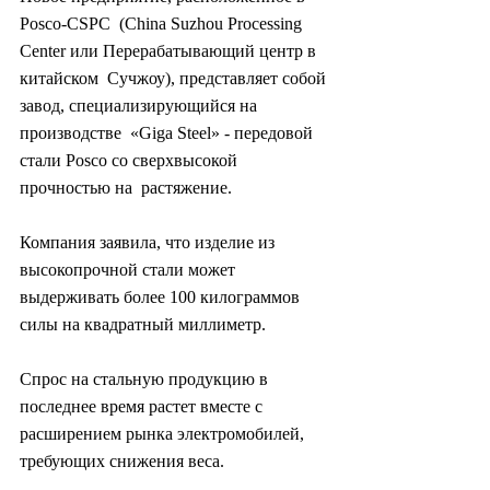
Posco-CSPC  (China Suzhou Processing 
Center или Перерабатывающий центр в 
китайском  Сучжоу), представляет собой 
завод, специализирующийся на 
производстве  «Giga Steel» - передовой 
стали Posco со сверхвысокой 
прочностью на  растяжение.
Компания заявила, что изделие из 
высокопрочной стали может 
выдерживать более 100 килограммов 
силы на квадратный миллиметр.
Спрос на стальную продукцию в 
последнее время растет вместе с 
расширением рынка электромобилей, 
требующих снижения веса.