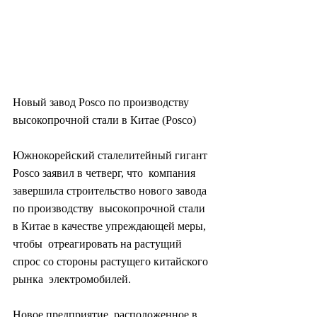
Новый завод Posco по производству 
высокопрочной стали в Китае (Posco)
Южнокорейский сталелитейный гигант 
Posco заявил в четверг, что  компания 
завершила строительство нового завода 
по производству  высокопрочной стали 
в Китае в качестве упреждающей меры, 
чтобы  отреагировать на растущий 
спрос со стороны растущего китайского 
рынка  электромобилей.
Новое предприятие, расположенное в 