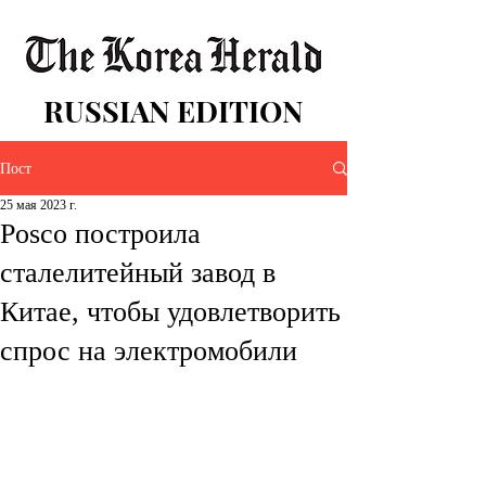
RUSSIAN EDITION
Пост
25 мая 2023 г.
Posco построила
сталелитейный завод в
Китае, чтобы удовлетворить
спрос на электромобили