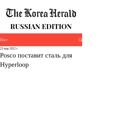
RUSSIAN EDITION
Пост
23 мая 2022 г.
Posco поставит сталь для
Hyperloop