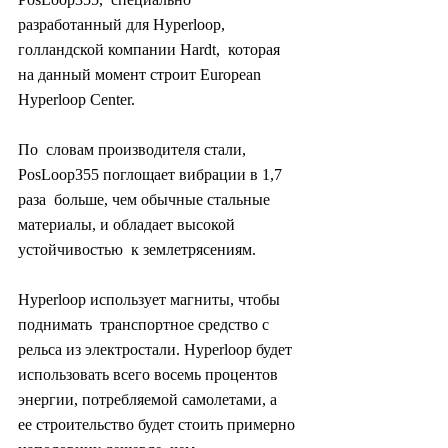
разработанный для Hyperloop, 
голландской компании Hardt,  которая 
на данный момент строит European 
Hyperloop Center.
По  словам производителя стали, 
PosLoop355 поглощает вибрации в 1,7 
раза  больше, чем обычные стальные 
материалы, и обладает высокой 
устойчивостью  к землетрясениям.
Hyperloop использует магниты, чтобы 
поднимать  транспортное средство с 
рельса из электростали. Hyperloop будет  
использовать всего восемь процентов 
энергии, потребляемой самолетами, а  
ее строительство будет стоить примерно 