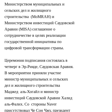
Министерством муниципальных и 
сельских дел и жилищного 
строительства  (MoMRAH) и 
Министерством инвестиций Саудовской 
Аравии (MISA) соглашение о  
сотрудничестве в целях реализации 
государственной инициативы по  
цифровой трансформации страны.
Церемония подписания состоялась в  
четверг в Эр-Рияде, Саудовская Аравия. 
В мероприятии приняли участие  
министр муниципальных и сельских 
дел и жилищного строительства 
Маджед  аль-Хогайл и министр 
инвестиций Саудовской Аравии Халид 
аль-Фалих. Со  стороны Naver 
присутствовал Че Сон Чжу, президент 