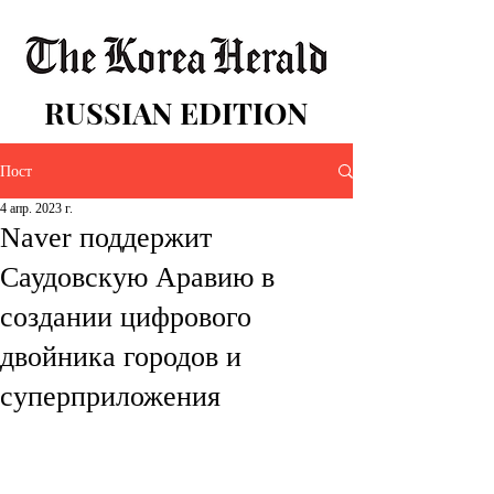
RUSSIAN EDITION
Пост
4 апр. 2023 г.
Naver поддержит
Саудовскую Аравию в
создании цифрового
двойника городов и
суперприложения