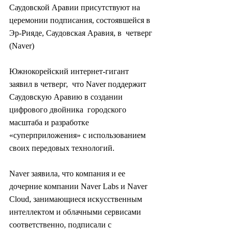
Саудовской Аравии присутствуют на  
церемонии подписания, состоявшейся в 
Эр-Рияде, Саудовская Аравия, в  четверг 
(Naver)
Южнокорейский интернет-гигант 
заявил в четверг,  что Naver поддержит 
Саудовскую Аравию в создании 
цифрового двойника  городского 
масштаба и разработке 
«суперприложения» с использованием  
своих передовых технологий.
Naver заявила, что компания и ее  
дочерние компании Naver Labs и Naver 
Cloud, занимающиеся искусственным  
интеллектом и облачными сервисами 
соответственно, подписали с  