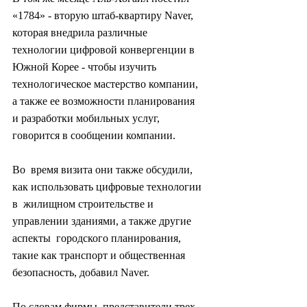
«1784» - вторую штаб-квартиру Naver, 
которая внедрила различные  
технологии цифровой конвергенции в 
Южной Корее - чтобы изучить  
технологическое мастерство компании, 
а также ее возможности планирования  
и разработки мобильных услуг, 
говорится в сообщении компании.
Во  время визита они также обсудили, 
как использовать цифровые технологии 
в  жилищном строительстве и 
управлении зданиями, а также другие 
аспекты  городского планирования, 
такие как транспорт и общественная  
безопасность, добавил Naver.
По словам фирмы, представители трех  