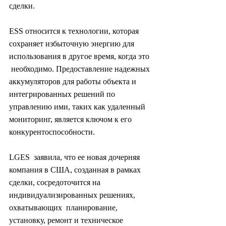
сделки.
ESS относится к технологии, которая  
сохраняет избыточную энергию для 
использования в другое время, когда это 
 необходимо. Предоставление надежных 
аккумуляторов для работы объекта и  
интегрированных решений по 
управлению ими, таких как удаленный  
мониторинг, является ключом к его 
конкурентоспособности.
LGES  заявила, что ее новая дочерняя 
компания в США, созданная в рамках  
сделки, сосредоточится на 
индивидуализированных решениях, 
охватывающих  планирование, 
установку, ремонт и техническое 