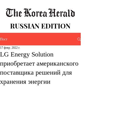
RUSSIAN EDITION
Пост
17 февр. 2022 г.
LG Energy Solution
приобретает американского
поставщика решений для
хранения энергии