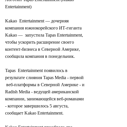
Entertainment)
Kakao  Entertainment — дочерняя 
компания южнокорейского ИТ-гиганта 
Kakao —  запустила Tapas Entertainment, 
чтобы ускорить расширение своего  
контент-бизнеса в Северной Америке, 
сообщила компания в понедельник.
Tapas  Entertainment появилось в 
результате слияния Tapas Media - первой 
 веб-платформы в Северной Америке - и 
Radish Media - ведущей американской  
компании, занимающейся веб-романами 
- которое завершилось 5 августа,  
сообщает Kakao Entertainment.