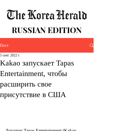
RUSSIAN EDITION
Пост
5 сент. 2022 г.
Kakao запускает Tapas
Entertainment, чтобы
расширить свое
присутствие в США
Логотип Tapas Entertainment (Kakao 