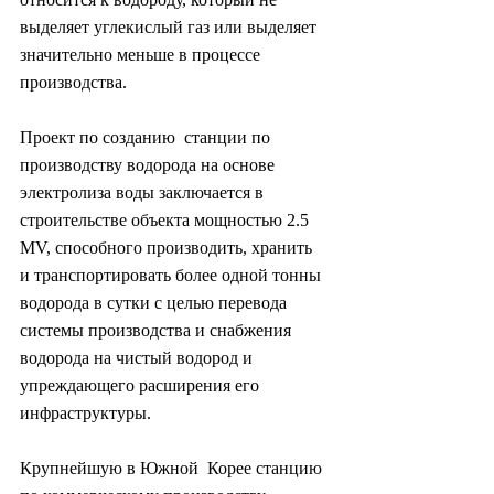
выделяет углекислый газ или выделяет  
значительно меньше в процессе 
производства.
Проект по созданию  станции по 
производству водорода на основе 
электролиза воды заключается в  
строительстве объекта мощностью 2.5 
MV, способного производить, хранить  
и транспортировать более одной тонны 
водорода в сутки с целью перевода  
системы производства и снабжения 
водорода на чистый водород и  
упреждающего расширения его 
инфраструктуры.
Крупнейшую в Южной  Корее станцию 