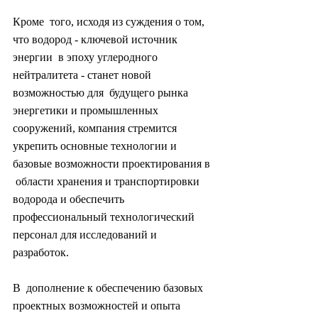
Кроме  того, исходя из суждения о том, 
что водород - ключевой источник 
энергии  в эпоху углеродного 
нейтралитета - станет новой 
возможностью для  будущего рынка 
энергетики и промышленных 
сооружений, компания стремится  
укрепить основные технологии и 
базовые возможности проектирования в 
 области хранения и транспортировки 
водорода и обеспечить  
профессиональный технологический 
персонал для исследований и 
разработок.
В  дополнение к обеспечению базовых 
проектных возможностей и опыта  