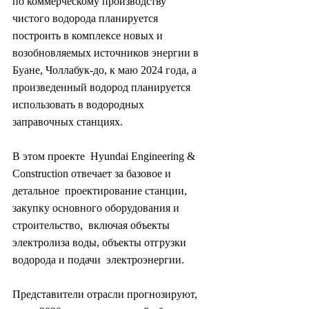
по коммерческому производству 
чистого водорода планируется  
построить в комплексе новых и 
возобновляемых источников энергии в  
Буане, Чоллабук-до, к маю 2024 года, а 
произведенный водород планируется  
использовать в водородных 
заправочных станциях.
В этом проекте  Hyundai Engineering & 
Construction отвечает за базовое и 
детальное  проектирование станции, 
закупку основного оборудования и 
строительство,  включая объекты 
электролиза воды, объекты отгрузки 
водорода и подачи  электроэнергии.
Представители отрасли прогнозируют, 