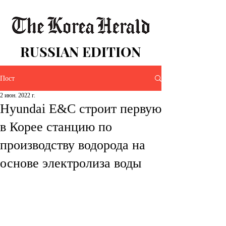
RUSSIAN EDITION
Пост
2 июн. 2022 г.
Hyundai E&C строит первую
в Корее станцию по
производству водорода на
основе электролиза воды