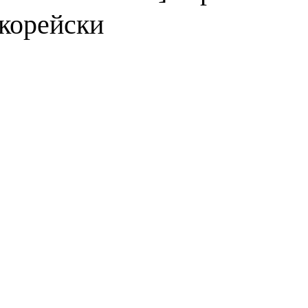
-корейски