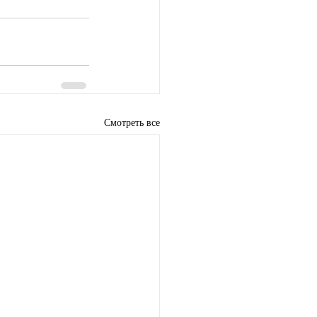
Смотреть все