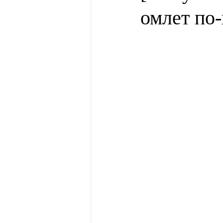
омлет по