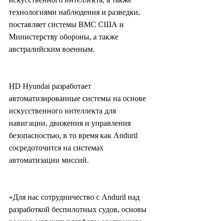
технологиями наблюдения и разведки, 
поставляет системы ВМС США и 
Министерству обороны, а также 
австралийским военным.
HD Hyundai разработает 
автоматизированные системы на основе 
искусственного интеллекта для 
навигации, движения и управления 
безопасностью, в то время как Anduril 
сосредоточится на системах 
автоматизации миссий.
«Для нас сотрудничество с Anduril над 
разработкой беспилотных судов, основы 