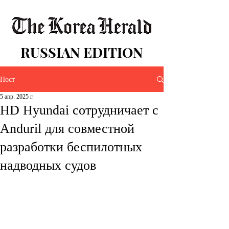
RUSSIAN EDITION
Пост
5 апр. 2025 г.
HD Hyundai сотрудничает с
Anduril для совместной
разработки беспилотных
надводных судов