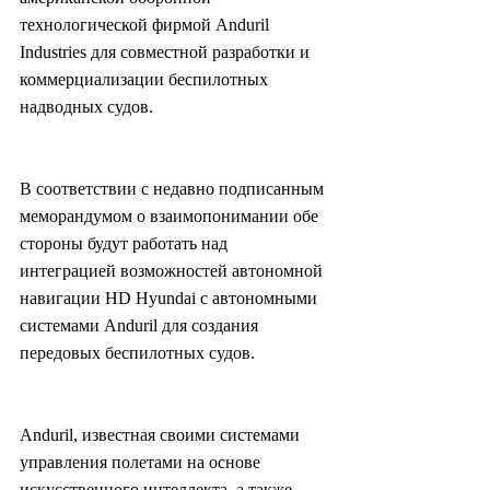
технологической фирмой Anduril 
Industries для совместной разработки и 
коммерциализации беспилотных 
надводных судов.
В соответствии с недавно подписанным 
меморандумом о взаимопонимании обе 
стороны будут работать над 
интеграцией возможностей автономной 
навигации HD Hyundai с автономными 
системами Anduril для создания 
передовых беспилотных судов.
Anduril, известная своими системами 
управления полетами на основе 
искусственного интеллекта, а также 