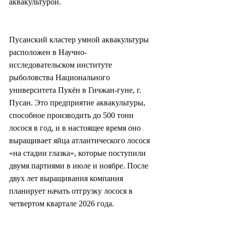
аквакультурой.
Пусанский кластер умной аквакультуры 
расположен в Научно-
исследовательском институте 
рыболовства Национального 
университета Пукён в Гичжан-гуне, г. 
Пусан. Это предприятие аквакультуры, 
способное производить до 500 тонн 
лосося в год, и в настоящее время оно 
выращивает яйца атлантического лосося 
«на стадии глазка», которые поступили 
двумя партиями в июле и ноябре. После 
двух лет выращивания компания 
планирует начать отгрузку лосося в 
четвертом квартале 2026 года.