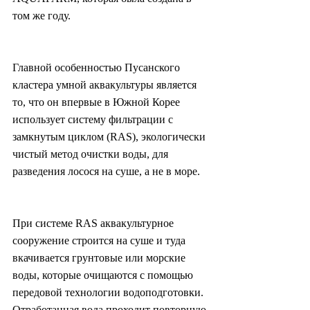
том же году.
Главной особенностью Пусанского 
кластера умной аквакультуры является 
то, что он впервые в Южной Корее 
использует систему фильтрации с 
замкнутым циклом (RAS), экологически 
чистый метод очистки воды, для 
разведения лосося на суше, а не в море.
При системе RAS аквакультурное 
сооружение строится на суше и туда 
вкачивается грунтовые или морские 
воды, которые очищаются с помощью 
передовой технологии водоподготовки. 
Отработанная вода проходит повторную 