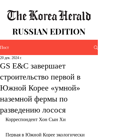
RUSSIAN EDITION
Пост
20 дек. 2024 г.
GS E&C завершает
строительство первой в
Южной Корее «умной»
наземной фермы по
разведению лосося
Корреспондент Хон Сын Хи
Первая в Южной Корее экологически 