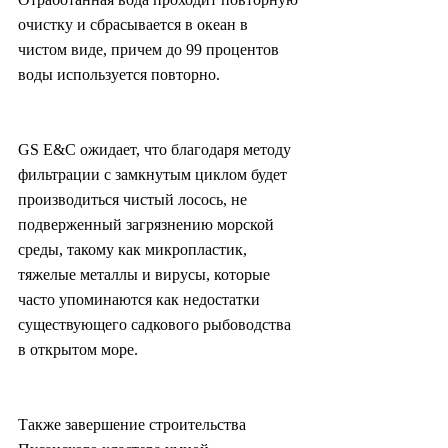
очистку и сбрасывается в океан в 
чистом виде, причем до 99 процентов 
воды используется повторно.
GS E&C ожидает, что благодаря методу 
фильтрации с замкнутым циклом будет 
производиться чистый лосось, не 
подверженный загрязнению морской 
среды, такому как микропластик, 
тяжелые металлы и вирусы, которые 
часто упоминаются как недостатки 
существующего садкового рыбоводства 
в открытом море.
Также завершение строительства 