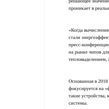
решающее значение
проникает в реаль
«Когда вычисления
стали энергоэффек
пресс-конференции 
на рынке чипов для
тепловыделением,
Основанная в 2018
фокусируется на «
такие устройства, 
системы.