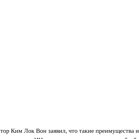
тор Ким Лок Вон заявил, что такие преимущества 