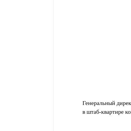
Генеральный дирек
в штаб-квартире к