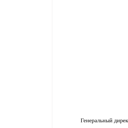
Генеральный дирек