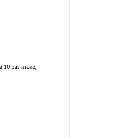
 10 раз ниже, 