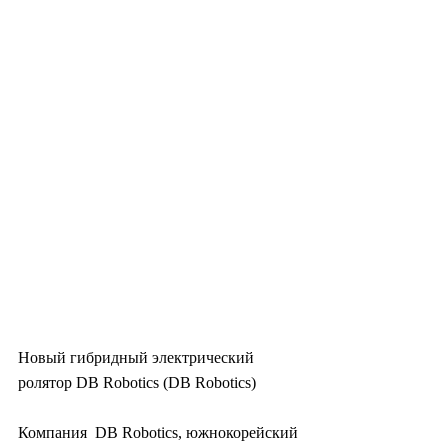
Новый гибридный электрический 
ролятор DB Robotics (DB Robotics)
Компания  DB Robotics, южнокорейский 