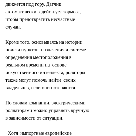
движется под гору. Датчик  
автоматически задействует тормоза, 
чтобы предотвратить несчастные  
случаи.
Кроме того, основываясь на истории 
поиска пунктов  назначения и системе 
определения местоположения в 
реальном времени на  основе 
искусственного интеллекта, роляторы 
также могут помочь найти  своих 
владельцев, если они потеряются.
По словам компании, электрическими 
роллаторами можно управлять вручную 
в зависимости от ситуации.
«Хотя  импортные европейские 