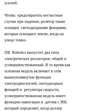
усилий.
Чтобы  предотвратить несчастные 
случаи при падении, ролятор также 
оснащен  светодиодными фонарями, 
которые освещают землю, когда на 
улице темно.
DB  Robotics выпустит два типа 
электрических роллаторов: общий и  
усовершенствованный. В то время как 
основная модель включает в себя  
вышеупомянутые функции 
электродвигателей, светодиодных 
фонарей и  регулятора скорости, 
усовершенствованная модель имеет 
функцию навигации и  датчик с ИИ, 
который определяет, когда роллер 