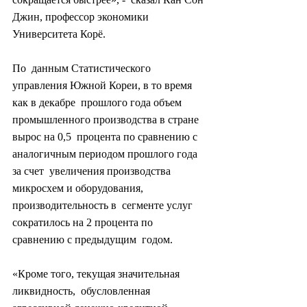
Джин, профессор экономики 
Университета Корё.
По  данным Статистического 
управления Южной Кореи, в то время 
как в декабре  прошлого года объем 
промышленного производства в стране 
вырос на 0,5  процента по сравнению с 
аналогичным периодом прошлого года 
за счет  увеличения производства 
микросхем и оборудования, 
производительность в  сегменте услуг 
сократилось на 2 процента по 
сравнению с предыдущим  годом.
«Кроме того, текущая значительная 
ликвидность,  обусловленная 