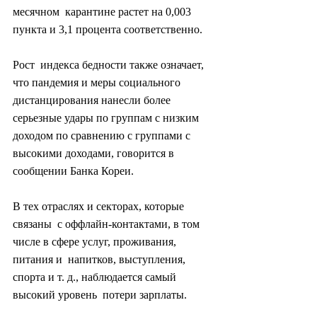
месячном  карантине растет на 0,003 
пункта и 3,1 процента соответственно.
Рост  индекса бедности также означает, 
что пандемия и меры социального  
дистанцирования нанесли более 
серьезные удары по группам с низким  
доходом по сравнению с группами с 
высокими доходами, говорится в  
сообщении Банка Кореи.
В тех отраслях и секторах, которые 
связаны  с оффлайн-контактами, в том 
числе в сфере услуг, проживания, 
питания и  напитков, выступления, 
спорта и т. д., наблюдается самый 
высокий уровень  потери зарплаты.