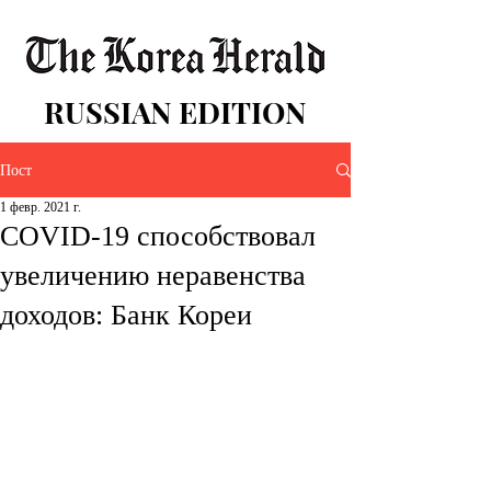
RUSSIAN EDITION
Пост
1 февр. 2021 г.
COVID-19 способствовал
увеличению неравенства
доходов: Банк Кореи