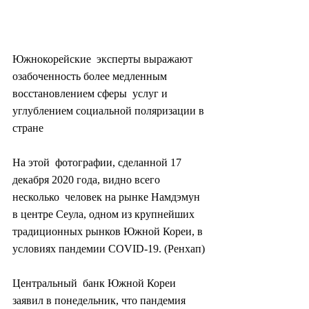
Южнокорейские  эксперты выражают 
озабоченность более медленным 
восстановлением сферы  услуг и 
углублением социальной поляризации в 
стране
На этой  фотографии, сделанной 17 
декабря 2020 года, видно всего 
несколько  человек на рынке Намдэмун 
в центре Сеула, одном из крупнейших  
традиционных рынков Южной Кореи, в 
условиях пандемии COVID-19. (Ренхап)
Центральный  банк Южной Кореи 
заявил в понедельник, что пандемия 