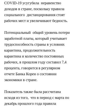
COVID-19 усугубила  неравенство 
доходов в стране, поскольку правила 
социального  дистанцирования стоят 
рабочих мест и увеличивают бедность.
Потенциальный  общий уровень потери 
заработной платы, который учитывает  
трудоспособность страны в условиях 
карантина, продолжительность  
карантина и количество постоянных 
рабочих, в прошлом году составил 7,4  
процента, говорится в регулярном 
отчете Банка Кореи о состоянии  
экономики в стране.
Показатель также была рассчитана 
исходя из того,  что в период с марта по 
декабрь прошлого года правила 