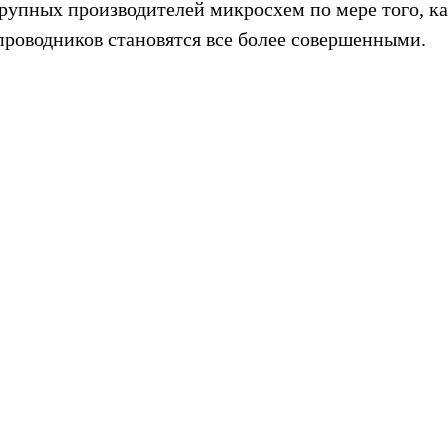
рупных производителей микросхем по мере того, ка
проводников становятся все более совершенными.