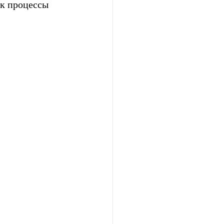
к процессы 