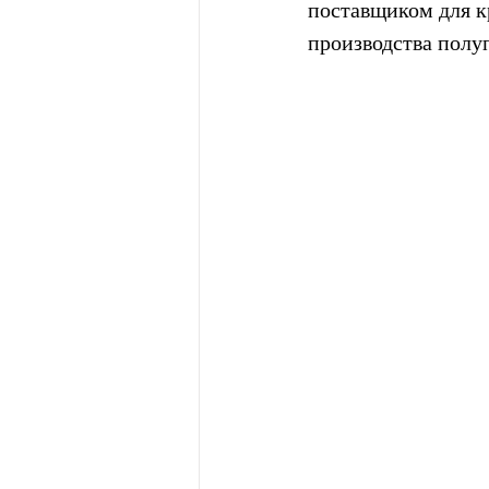
поставщиком для к
производства полу