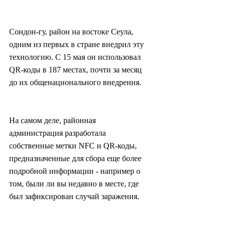
Сондон-гу, район на востоке Сеула, 
одним из первых в стране внедрил эту 
технологию. С 15 мая он использовал 
QR-коды в 187 местах, почти за месяц 
до их общенационального внедрения.
На самом деле, районная 
администрация разработала 
собственные метки NFC и QR-коды, 
предназначенные для сбора еще более 
подробной информации - например о 
том, были ли вы недавно в месте, где 
был зафиксирован случай заражения.