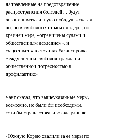
направленные на предотвращение 
распространения болезней… будут 
ограничивать личную свободу», - сказал 
он, но в свободных странах лидеры, по 
крайней мере, «ограничены судами и 
общественным давлением», и 
существует «постоянная балансировка 
между личной свободой граждан и 
общественной потребностью в 
профилактике».
Чанг сказал, что вышеуказанные меры, 
возможно, не были бы необходимы, 
если бы страна отреагировала раньше.
«Южную Корею хвалили за ее меры по 