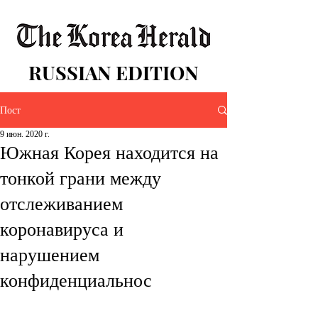
RUSSIAN EDITION
Пост
9 июн. 2020 г.
Южная Корея находится на
тонкой грани между
отслеживанием
коронавируса и
нарушением
конфиденциальнос