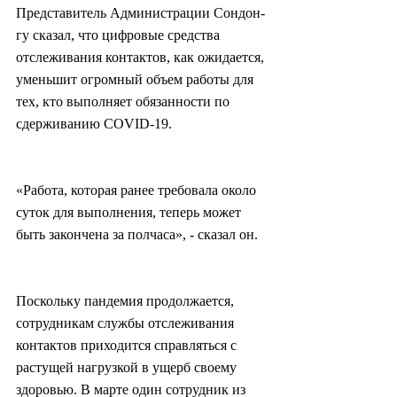
Представитель Администрации Сондон-
гу сказал, что цифровые средства 
отслеживания контактов, как ожидается, 
уменьшит огромный объем работы для 
тех, кто выполняет обязанности по 
сдерживанию COVID-19.
«Работа, которая ранее требовала около 
суток для выполнения, теперь может 
быть закончена за полчаса», - сказал он.
Поскольку пандемия продолжается, 
сотрудникам службы отслеживания 
контактов приходится справляться с 
растущей нагрузкой в ущерб своему 
здоровью. В марте один сотрудник из 