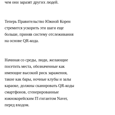
чем они заразят других людей.
Теперь Правительство Южной Кореи 
стремится ускорить эти шаги еще 
больше, приняв систему отслеживания 
на основе QR-кода.
Начиная со среды, люди, желающие 
посетить места, обозначенные как 
имеющие высокий риск заражения, 
такие как бары, ночные клубы и залы 
караоке, должны сканировать QR-коды 
смартфонов, сгенерированные 
южнокорейским IT-гигантом Naver, 
перед входом.