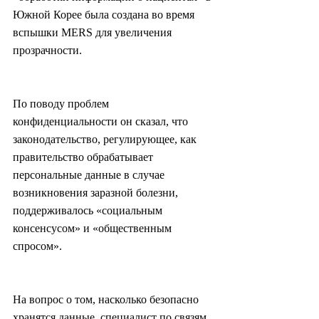
Южной Корее была создана во время 
вспышки MERS для увеличения 
прозрачности.
По поводу проблем 
конфиденциальности он сказал, что 
законодательство, регулирующее, как 
правительство обрабатывает 
персональные данные в случае 
возникновения заразной болезни, 
поддерживалось «социальным 
консенсусом» и «общественным 
спросом».
На вопрос о том, насколько безопасно 
хранятся данные, специалист по связям 