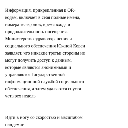
Информация, прикрепленная к QR-
кодам, включает в себя полные имена, 
номера телефонов, время входа и 
продолжительность посещения. 
Министерство здравоохранения и 
социального обеспечения Южной Кореи 
заявляет, что никакие третьи стороны не 
могут получить доступ к данным, 
которые являются анонимными и 
управляются Государственной 
информационной службой социального 
обеспечения, а затем удаляются спустя 
четырех недель.
Идти в ногу со скоростью и масштабом 
пандемии