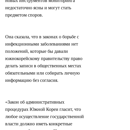
новых инструментов мониторинга 
недостаточно ясны и могут стать 
предметом споров.
Она сказала, что в законах о борьбе с 
инфекционными заболеваниями нет 
положений, которые бы давали 
южнокорейскому правительству право 
делать записи в общественных местах 
обязательными или собирать личную 
информацию без согласия.
«Закон об административных 
процедурах Южной Кореи гласит, что 
любое осуществление государственной 
власти должно иметь конкретные 