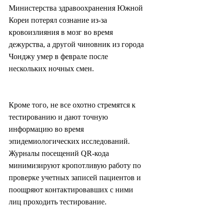
Министерства здравоохранения Южной 
Кореи потерял сознание из-за 
кровоизлияния в мозг во время 
дежурства, а другой чиновник из города 
Чонджу умер в феврале после 
нескольких ночных смен.
Кроме того, не все охотно стремятся к 
тестированию и дают точную 
информацию во время 
эпидемиологических исследований. 
Журналы посещений QR-кода 
минимизируют кропотливую работу по 
проверке учетных записей пациентов и 
поощряют контактировавших с ними 
лиц проходить тестирование.