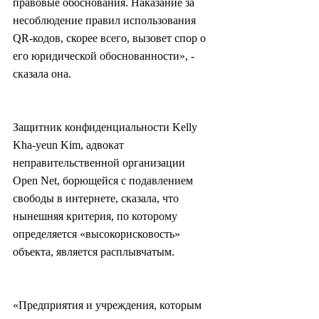
правовые обоснования. Наказание за 
несоблюдение правил использования 
QR-кодов, скорее всего, вызовет спор о 
его юридической обоснованности», - 
сказала она.
Защитник конфиденциальности Kelly 
Kha-yeun Kim, адвокат 
неправительственной организации 
Open Net, борющейся с подавлением 
свободы в интернете, сказала, что 
нынешняя критерия, по которому 
определяется «высокорисковость» 
объекта, является расплывчатым.
«Предприятия и учреждения, которым 