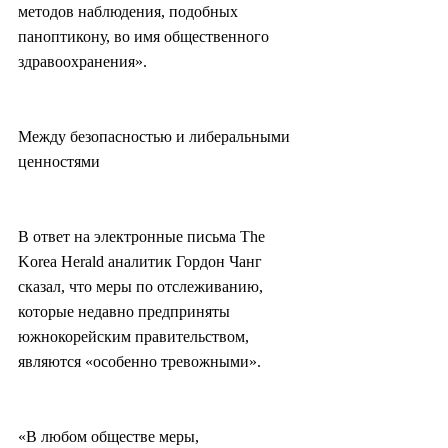
методов наблюдения, подобных 
паноптикону, во имя общественного 
здравоохранения».
Между безопасностью и либеральными 
ценностями
В ответ на электронные письма The 
Korea Herald аналитик Гордон Чанг 
сказал, что меры по отслеживанию, 
которые недавно предприняты 
южнокорейским правительством, 
являются «особенно тревожными».
«В любом обществе меры, 