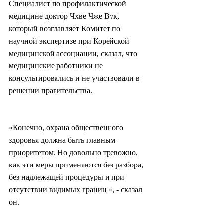
Специалист по профилактической 
медицине доктор Чхве Чже Вук, 
который возглавляет Комитет по 
научной экспертизе при Корейской 
медицинской ассоциации, сказал, что 
медицинские работники не 
консультировались и не участвовали в 
решении правительства.
«Конечно, охрана общественного 
здоровья должна быть главным 
приоритетом. Но довольно тревожно, 
как эти меры применяются без разбора, 
без надлежащей процедуры и при 
отсутствии видимых границ », - сказал 
он.