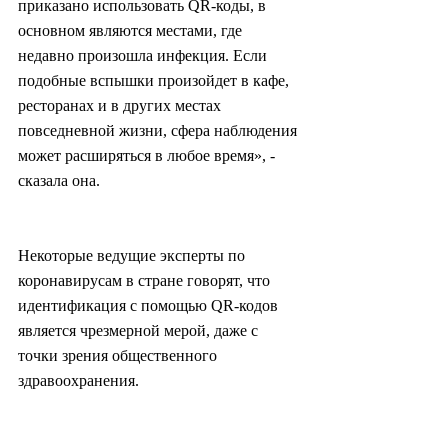
приказано использовать QR-коды, в 
основном являются местами, где 
недавно произошла инфекция. Если 
подобные вспышки произойдет в кафе, 
ресторанах и в других местах 
повседневной жизни, сфера наблюдения 
может расширяться в любое время», - 
сказала она.
Некоторые ведущие эксперты по 
коронавирусам в стране говорят, что 
идентификация с помощью QR-кодов 
является чрезмерной мерой, даже с 
точки зрения общественного 
здравоохранения.