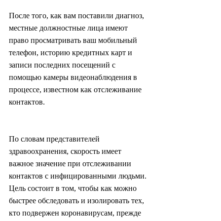
После того, как вам поставили диагноз, 
местные должностные лица имеют 
право просматривать ваш мобильный 
телефон, историю кредитных карт и 
записи последних посещений с 
помощью камеры видеонаблюдения в 
процессе, известном как отслеживание 
контактов.
По словам представителей 
здравоохранения, скорость имеет 
важное значение при отслеживании 
контактов с инфицированными людьми. 
Цель состоит в том, чтобы как можно 
быстрее обследовать и изолировать тех, 
кто подвержен коронавирусам, прежде 