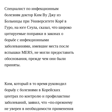
Специалист по инфекционным 
болезням доктор Ким Ву Джу из 
Больницы при Университете Корё в 
Гуро, на юге Сеула, сказал, что широко 
цитируемые поправки в законах о 
борьбе с инфекционными 
заболеваниями, имевшие места после 
вспышки MERS, не могли предоставить 
обоснования, прежде чем они были 
приняты.
Ким, который в то время руководил 
борьбу с болезнями в Корейских 
центрах по контролю и профилактике 
заболеваний, заявил, что «по-прежнему 
не уверен в необходимости применения 