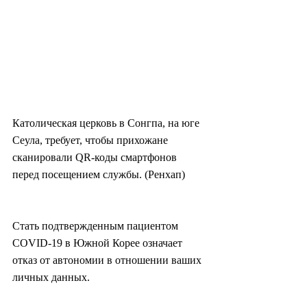
Католическая церковь в Сонгпа, на юге 
Сеула, требует, чтобы прихожане 
сканировали QR-коды смартфонов 
перед посещением службы. (Ренхап)
Стать подтвержденным пациентом 
COVID-19 в Южной Корее означает 
отказ от автономии в отношении ваших 
личных данных.