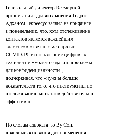
Генеральный директор Всемирной 
организации здравоохранения Тедрос 
Адханом Гебреесус заявил на брифинге 
в понедельник, что, хотя отслеживание 
контактов является важнейшим 
элементом ответных мер против 
COVID-19, использование цифровых 
технологий «может создавать проблемы 
для конфиденциальности», 
подчеркивая, что «нужны больше 
доказательств того, что инструменты по 
отслеживанию контактов действительно 
эффективны".
По словам адвоката Чо Ву Сон, 
правовые основания для применения 