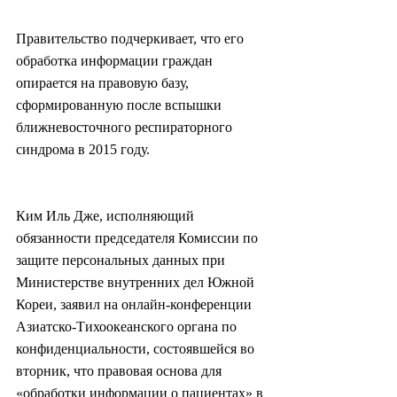
Правительство подчеркивает, что его 
обработка информации граждан 
опирается на правовую базу, 
сформированную после вспышки 
ближневосточного респираторного 
синдрома в 2015 году.
Ким Иль Дже, исполняющий 
обязанности председателя Комиссии по 
защите персональных данных при 
Министерстве внутренних дел Южной 
Кореи, заявил на онлайн-конференции 
Азиатско-Тихоокеанского органа по 
конфиденциальности, состоявшейся во 
вторник, что правовая основа для 
«обработки информации о пациентах» в 