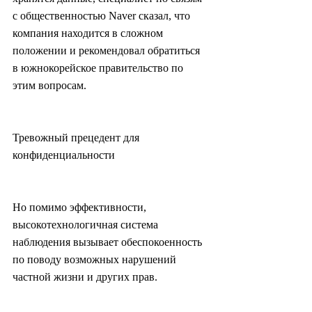
с общественностью Naver сказал, что 
компания находится в сложном 
положении и рекомендовал обратиться 
в южнокорейское правительство по 
этим вопросам.
Тревожный прецедент для 
конфиденциальности
Но помимо эффективности, 
высокотехнологичная система 
наблюдения вызывает обеспокоенность 
по поводу возможных нарушений 
частной жизни и других прав.