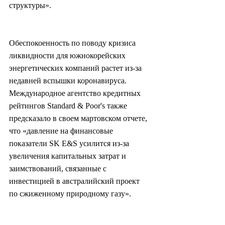
структуры».
Обеспокоенность по поводу кризиса 
ликвидности для южнокорейских 
энергетических компаний растет из-за 
недавней вспышки коронавируса. 
Международное агентство кредитных 
рейтингов Standard & Poor's также 
предсказало в своем мартовском отчете, 
что «давление на финансовые 
показатели SK E&S усилится из-за 
увеличения капитальных затрат и 
заимствований, связанные с 
инвестицией в австралийский проект 
по сжиженному природному газу».