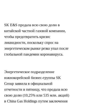
SK E&S продала всю свою долю в 
китайской частной газовой компании, 
чтобы предотвратить кризис 
ликвидности, поскольку спрос на 
энергетическом рынке резко упал после 
глобальной пандемии коронавируса.
Энергетическое подразделение 
южнокорейской бизнес-группы SK 
Group заявила в официальной 
отчетности в пятницу, что продала всю 
свою долю (10,25% или 535 млн. акций) 
в China Gas Holdings путем заключения 